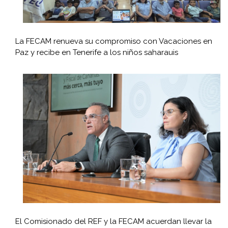
La FECAM renueva su compromiso con Vacaciones en
Paz y recibe en Tenerife a los niños saharauis
El Comisionado del REF y la FECAM acuerdan llevar la