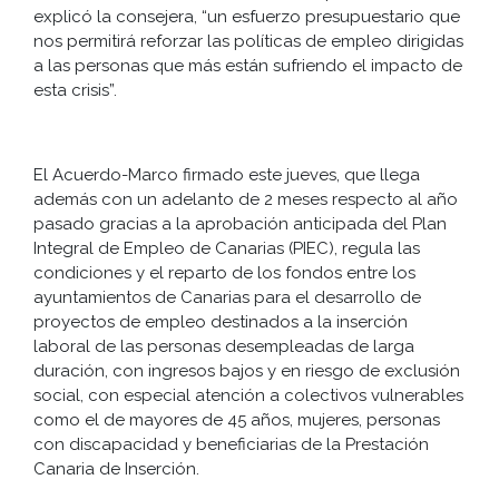
explicó la consejera, “un esfuerzo presupuestario que
nos permitirá reforzar las políticas de empleo dirigidas
a las personas que más están sufriendo el impacto de
esta crisis”.
El Acuerdo-Marco firmado este jueves, que llega
además con un adelanto de 2 meses respecto al año
pasado gracias a la aprobación anticipada del Plan
Integral de Empleo de Canarias (PIEC), regula las
condiciones y el reparto de los fondos entre los
ayuntamientos de Canarias para el desarrollo de
proyectos de empleo destinados a la inserción
laboral de las personas desempleadas de larga
duración, con ingresos bajos y en riesgo de exclusión
social, con especial atención a colectivos vulnerables
como el de mayores de 45 años, mujeres, personas
con discapacidad y beneficiarias de la Prestación
Canaria de Inserción.