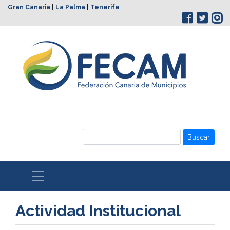
Gran Canaria
|
La Palma
|
Tenerife
Buscar
Actividad Institucional