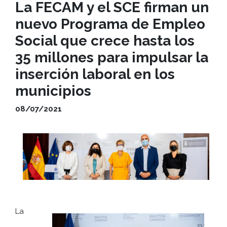
La FECAM y el SCE firman un
nuevo Programa de Empleo
Social que crece hasta los
35 millones para impulsar la
inserción laboral en los
municipios
08/07/2021
La