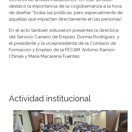
destacó la importancia de la cogobernanza a la hora
de diseñar “todas las políticas, pero especialmente de
aquellas que impactan directamente en las personas”.
En el acto también estuvieron presentes la directora
del Servicio Canario de Empleo, Dunnia Rodríguez, y
el presidente y la vicepresidenta de la Comisión de
Formación y Empleo de la FECAM, Antonio Ramón
Chinea y María Macarena Fuentes.
Actividad institucional