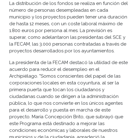
La distribución de los fondos se realiza en función del
número de personas desempleadas en cada
municipio y los proyectos pueden tener una duración
de hasta 12 meses, con un coste laboral máximo de
1.800 euros por persona al mes. La previsión es
superar, como adelantaron las presidentas del SCE y
la FECAM, las 3.000 personas contratadas a través de
proyectos desarrollados por los ayuntamientos.
La presidenta de la FECAM destacó la utilidad de este
acuerdo para reducir el desempleo en el
Archipiélago. "Somos conscientes del papel de las
corporaciones locales en esta coyuntura, al ser la
primera puerta que tocan los ciudadanos y
ciudadanas cuando se dirigen a la administración
pública, lo que nos convierte en los únicos agentes
para el desarrollo y puesta en marcha de este
proyecto. María Concepción Brito, que subrayó que
este Programa está destinado a mejorar las
condiciones económicas y laborales de nuestros
municipios y de la ciudadanía, agradeció la