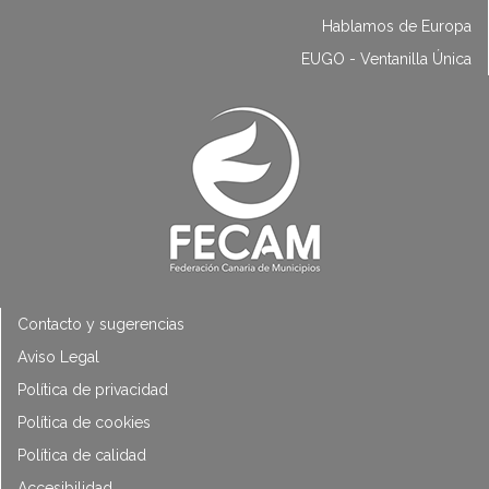
Hablamos de Europa
EUGO - Ventanilla Única
Contacto y sugerencias
Aviso Legal
Política de privacidad
Política de cookies
Política de calidad
Accesibilidad