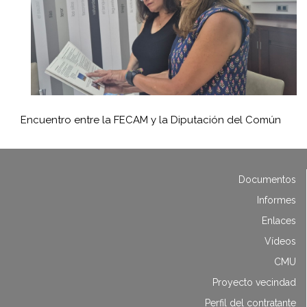
Encuentro entre la FECAM y la Diputación del Común
Documentos
Informes
Enlaces
Vídeos
CMU
Proyecto vecindad
Perfil del contratante