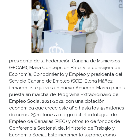
presidenta de la Federación Canaria de Municipios
(FECAM), María Concepción Brito, y la consejera de
Economía, Conocimiento y Empleo y presidenta del
Servicio Canario de Empleo (SCE), Elena Máñez,
firmaron este jueves un nuevo Acuerdo-Marco para la
puesta en marcha del Programa Extraordinario de
Empleo Social 2021-2022, con una dotación
económica que crece este año hasta los 35 millones
de euros, 25 millones a cargo del Plan Integral de
Empleo de Canarias (PIEC) y otros 10 de fondos de
Conferencia Sectorial del Ministerio de Trabajo y
Economía Social. Este incremento supone, como