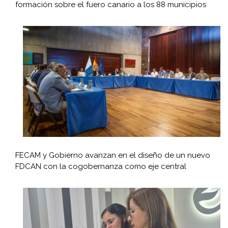
formación sobre el fuero canario a los 88 municipios
FECAM y Gobierno avanzan en el diseño de un nuevo
FDCAN con la cogobernanza como eje central