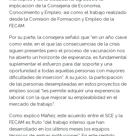
implicación de la Consejería de Economía,
Conocimiento y Empleo, así como el trabajo realizado
desde la Comisión de Formación y Empleo de la
FECAM.
Por su parte, la consejera señaló que “en un año clave
como este, en el que las consecuencias de la crisis
siguen presentes pero el proceso de vacunación nos
ha abierto un horizonte de esperanza, es fundamental
suplementar el esfuerzo para dar soporte y una
oportunidad a todas aquellas personas con mayores
dificultades de inserción”. A su juicio, la participación
de las personas desempleadas en estos proyectos de
empleo social “les permite adquirir una experiencia
laboral con la que mejorar su empleabilidad en el
mercado de trabajo”.
Como explicó Máñez, este acuerdo entre el SCE y la
FECAM es fruto “del trabajo intenso que han
desarrollado en los últimos meses los equipos
técnicos de ambas instituciones”. En este sentido,