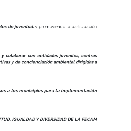
ales de juventud,
y promoviendo la participación
 y colaborar con entidades juveniles, centros
tivas y de concienciación ambiental dirigidas a
rsos a los municipios para la implementación
TUD, IGUALDAD Y DIVERSIDAD DE LA FECAM