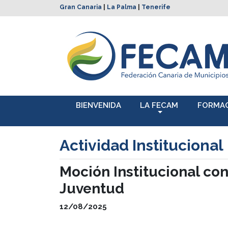
Gran Canaria
|
La Palma
|
Tenerife
BIENVENIDA
LA FECAM
FORMA
Actividad Institucional
Moción Institucional con
Juventud
12/08/2025