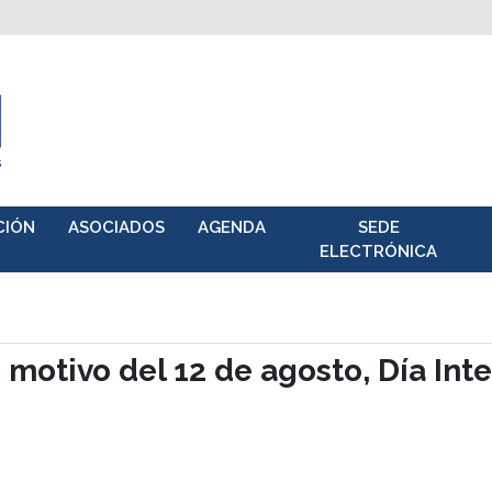
CIÓN
ASOCIADOS
AGENDA
SEDE
ELECTRÓNICA
 motivo del 12 de agosto, Día Inte