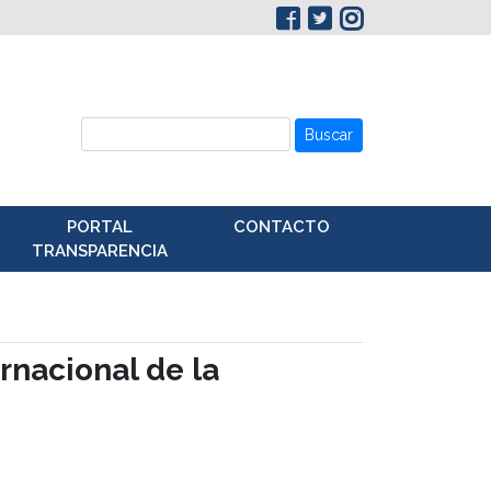
Buscar
PORTAL
CONTACTO
TRANSPARENCIA
rnacional de la