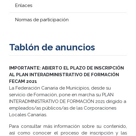
Enlaces
Normas de participación
Tablón de anuncios
IMPORTANTE: ABIERTO EL PLAZO DE INSCRIPCIÓN
AL PLAN INTERADMINISTRATIVO DE FORMACIÓN
FECAM 2021
La Federación Canaria de Municipios, desde su
servicio de Formación, pone en marcha su PLAN
INTERADMINISTRATIVO DE FORMACIÓN 2021 dirigido a
empleados/as públicos/as de las Corporaciones
Locales Canarias.
Para consultar más información sobre su contenido,
así como conocer el proceso de inscripción y las