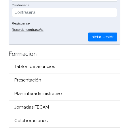
Contraseña
Registrarse
Recordar contraseña
Iniciar sesión
Formación
Tablón de anuncios
Presentación
Plan interadministrativo
Jornadas FECAM
Colaboraciones