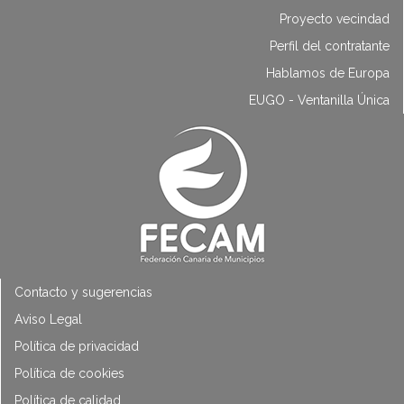
Proyecto vecindad
Perfil del contratante
Hablamos de Europa
EUGO - Ventanilla Única
Contacto y sugerencias
Aviso Legal
Política de privacidad
Política de cookies
Política de calidad