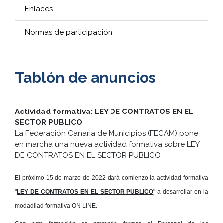
Enlaces
Normas de participación
Tablón de anuncios
Actividad formativa: LEY DE CONTRATOS EN EL
SECTOR PUBLICO
La Federación Canaria de Municipios (FECAM) pone
en marcha una nueva actividad formativa sobre LEY
DE CONTRATOS EN EL SECTOR PUBLICO
El próximo 15 de marzo de 2022 dará comienzo la actividad formativa
"
LEY DE CONTRATOS EN EL SECTOR PUBLICO
" a desarrollar en la
modadliad formativa ON LINE.