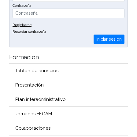
Contraseña
Registrarse
Recordar contraseña
Iniciar sesión
Formación
Tablón de anuncios
Presentación
Plan interadministrativo
Jornadas FECAM
Colaboraciones