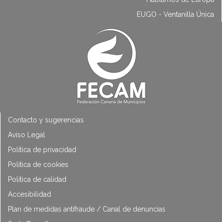
EUGO - Ventanilla Única
Contacto y sugerencias
Aviso Legal
Política de privacidad
Política de cookies
Política de calidad
Accesibilidad
Plan de medidas antifraude / Canal de denuncias