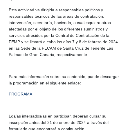
Esta actividad va dirigida a responsables políticos y
responsables técnicos de las áreas de contratación,
intervención, secretaría, hacienda, o cualesquiera otras
afectadas por el objeto de los diferentes suministros y
servicios ofrecidos por la Central de Contratación de la
FEMP y se llevará a cabo los días 7 y 8 de febrero de 2024
en las Sede de la FECAM de Santa Cruz de Tenerife Las
Palmas de Gran Canaria, respectivamente.
Para más información sobre su contenido, puede descargar
la programación en el siguiente enlace:
PROGRAMA
Los/as intersados/as en participar, deberán cursar su
inscripción antes del 31 de enero de 2024 a través del
formulario que encontrará a continuación: