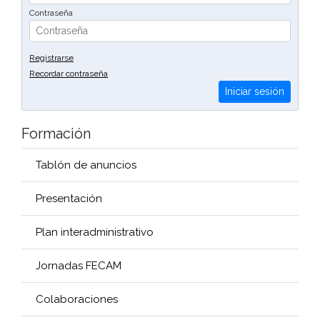
Contraseña
Registrarse
Recordar contraseña
Iniciar sesión
Formación
Tablón de anuncios
Presentación
Plan interadministrativo
Jornadas FECAM
Colaboraciones