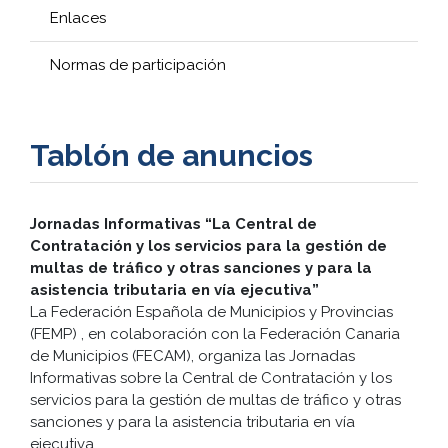
Enlaces
Normas de participación
Tablón de anuncios
Jornadas Informativas “La Central de
Contratación y los servicios para la gestión de
multas de tráfico y otras sanciones y para la
asistencia tributaria en vía ejecutiva”
La Federación Española de Municipios y Provincias
(FEMP) , en colaboración con la Federación Canaria
de Municipios (FECAM), organiza las Jornadas
Informativas sobre la Central de Contratación y los
servicios para la gestión de multas de tráfico y otras
sanciones y para la asistencia tributaria en vía
ejecutiva.