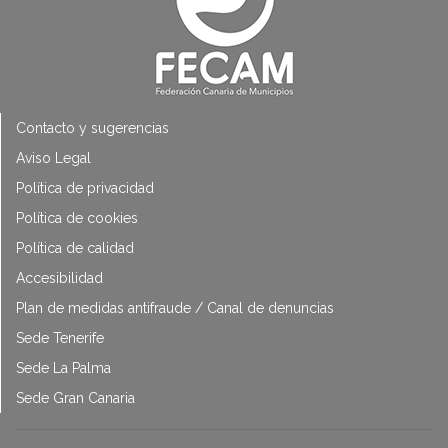
Contacto y sugerencias
Aviso Legal
Política de privacidad
Política de cookies
Política de calidad
Accesibilidad
Plan de medidas antifraude / Canal de denuncias
Sede Tenerife
Sede La Palma
Sede Gran Canaria