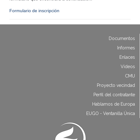
Formulario de inscripción
Documentos
Informes
Enlaces
Vídeos
CMU
Proyecto vecindad
Perfil del contratante
Hablamos de Europa
EUGO - Ventanilla Única