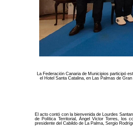
La Federación Canaria de Municipios participó es
el Hotel Santa Catalina, en Las Palmas de Gran 
El acto contó con la bienvenida de Lourdes Santana
de Política Territorial, Ángel Victor Torres, lo
presidente del Cabildo de La Palma, Sergio Rodrí