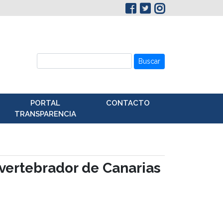
Buscar
PORTAL
CONTACTO
TRANSPARENCIA
 vertebrador de Canarias