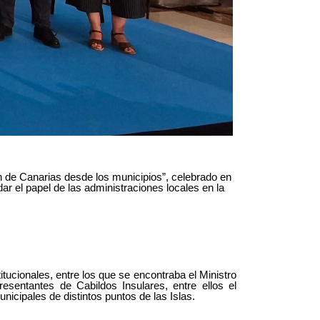
n de Canarias desde los municipios”, celebrado en
r el papel de las administraciones locales en la
itucionales,
entre los que se encontraba el Ministro
resentantes de Cabildos Insulares, entre ellos el
nicipales de distintos puntos de las Islas.