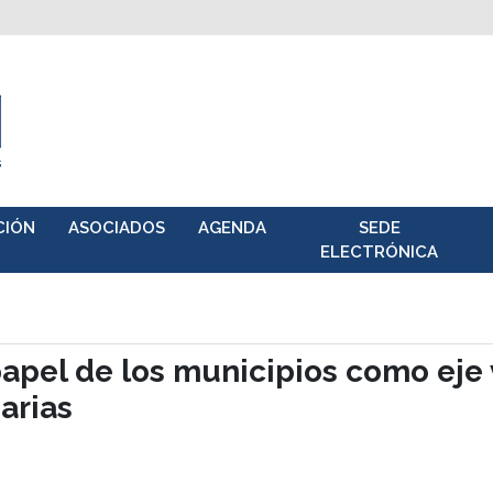
CIÓN
ASOCIADOS
AGENDA
SEDE
ELECTRÓNICA
papel de los municipios como eje
arias