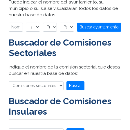
Puede indicar el nombre del ayuntamiento, su
municipio o su isla se visualizarán todos los datos de
nuestra base de datos:
Buscar ayuntamiento
Buscador de Comisiones
Sectoriales
Indique el nombre de la comisión sectorial que desea
buscar en nuestra base de datos:
Buscar
Buscador de Comisiones
Insulares