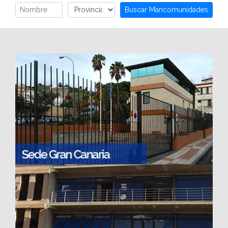
Buscar Mancomunidades