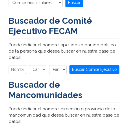
Buscar
Buscador de Comité
Ejecutivo FECAM
Puede indicar el nombre, apellidos o partido político
de la persona que desea buscar en nuestra base de
datos:
Buscar Comité Ejecutivo
Buscador de
Mancomunidades
Puede indicar el nombre, dirección o provincia de la
mancomunidad que desea buscar en nuestra base de
datos: