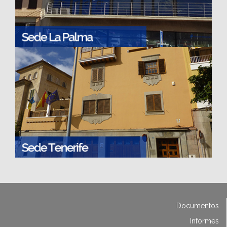
Documentos
Informes