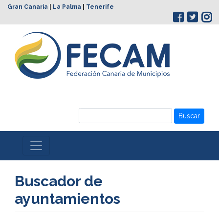
Gran Canaria
|
La Palma
|
Tenerife
Buscar
Buscador de
ayuntamientos