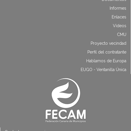
Informes
Enlaces
Vídeos
CMU
Proyecto vecindad
Perfil del contratante
Hablamos de Europa
EUGO - Ventanilla Única