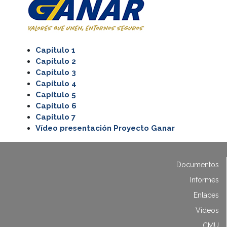
Capítulo 1
Capítulo 2
Capítulo 3
Capítulo 4
Capítulo 5
Capítulo 6
Capítulo 7
Vídeo presentación Proyecto Ganar
Documentos
Informes
Enlaces
Vídeos
CMU