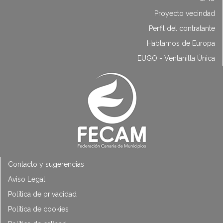
Proyecto vecindad
Perfil del contratante
Hablamos de Europa
EUGO - Ventanilla Única
Contacto y sugerencias
Aviso Legal
Política de privacidad
Política de cookies