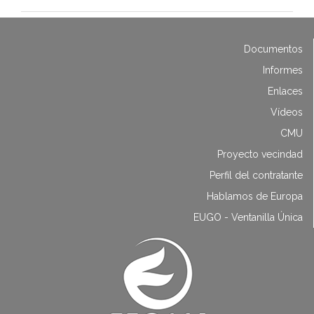
Documentos
Informes
Enlaces
Vídeos
CMU
Proyecto vecindad
Perfil del contratante
Hablamos de Europa
EUGO - Ventanilla Única