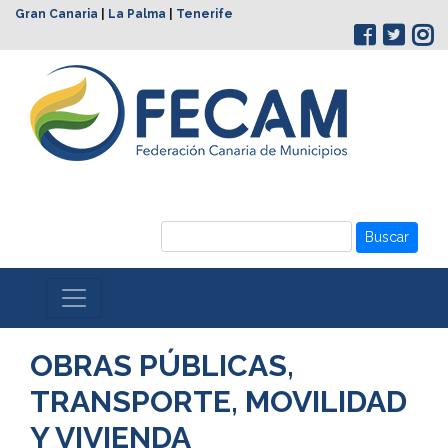
Gran Canaria
|
La Palma
|
Tenerife
Buscar
OBRAS PÚBLICAS,
TRANSPORTE, MOVILIDAD
Y VIVIENDA