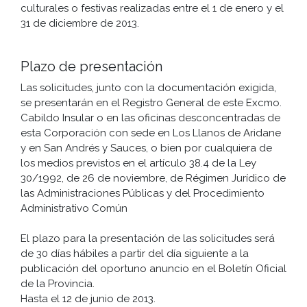
culturales o festivas realizadas entre el 1 de enero y el
31 de diciembre de 2013.
Plazo de presentación
Las solicitudes, junto con la documentación exigida,
se presentarán en el Registro General de este Excmo.
Cabildo Insular o en las oficinas desconcentradas de
esta Corporación con sede en Los Llanos de Aridane
y en San Andrés y Sauces, o bien por cualquiera de
los medios previstos en el artículo 38.4 de la Ley
30/1992, de 26 de noviembre, de Régimen Jurídico de
las Administraciones Públicas y del Procedimiento
Administrativo Común
El plazo para la presentación de las solicitudes será
de 30 días hábiles a partir del día siguiente a la
publicación del oportuno anuncio en el Boletín Oficial
de la Provincia.
Hasta el 12 de junio de 2013.