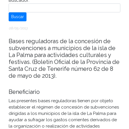
Buscador:
Buscar
08/05/2013
Bases reguladoras de la concesión de
subvenciones a municipios de la isla de
La Palma para actividades culturales y
festivas. (Boletín Oficial de la Provincia de
Santa Cruz de Tenerife número 62 de 8
de mayo de 2013).
Beneficiario
Las presentes bases reguladoras tienen por objeto
establecer el régimen de concesión de subvenciones
dirigidas a los municipios de la isla de La Palma para
ayudar a sufragar los gastos corrientes derivados de
la organización o realización de actividades