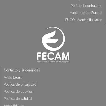
Perfil del contratante
Hablamos de Europa
EUGO - Ventanilla Única
Contacto y sugerencias
Aviso Legal
Política de privacidad
Política de cookies
Política de calidad
Accesibilidad