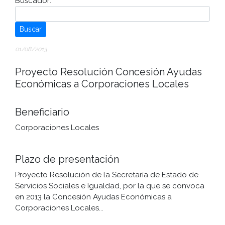
Buscador:
Buscar
01/08/2013
Proyecto Resolución Concesión Ayudas
Económicas a Corporaciones Locales
Beneficiario
Corporaciones Locales
Plazo de presentación
Proyecto Resolución de la Secretaría de Estado de
Servicios Sociales e Igualdad, por la que se convoca
en 2013 la Concesión Ayudas Económicas a
Corporaciones Locales...