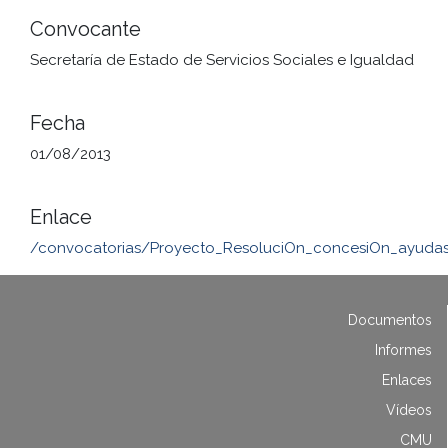
Convocante
Secretaría de Estado de Servicios Sociales e Igualdad
Fecha
01/08/2013
Enlace
/convocatorias/Proyecto_ResoluciOn_concesiOn_ayudas
Documentos
Informes
Enlaces
Vídeos
CMU