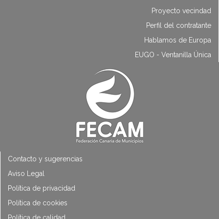
Proyecto vecindad
Perfil del contratante
Hablamos de Europa
EUGO - Ventanilla Única
Contacto y sugerencias
Aviso Legal
Política de privacidad
Política de cookies
Política de calidad