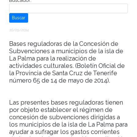
Buscador:
Buscar
16/05/2014
Bases reguladoras de la Concesión de
Subvenciones a municipios de la isla de
La Palma para la realización de
actividades culturales. (Boletín Oficial de
la Provincia de Santa Cruz de Tenerife
número 65 de 14 de mayo de 2014).
Las presentes bases reguladoras tienen
por objeto establecer el régimen de
concesión de subvenciones dirigidas a
los municipios de la isla de La Palma para
ayudar a sufragar los gastos corrientes