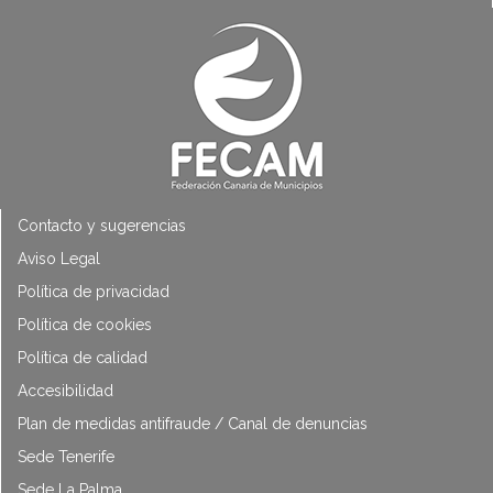
Contacto y sugerencias
Aviso Legal
Política de privacidad
Política de cookies
Política de calidad
Accesibilidad
Plan de medidas antifraude / Canal de denuncias
Sede Tenerife
Sede La Palma