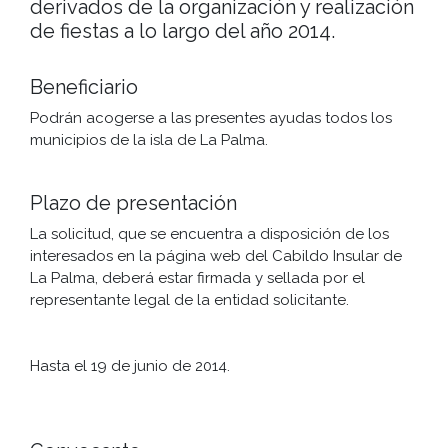
derivados de la organización y realización
de fiestas a lo largo del año 2014.
Beneficiario
Podrán acogerse a las presentes ayudas todos los
municipios de la isla de La Palma.
Plazo de presentación
La solicitud, que se encuentra a disposición de los
interesados en la página web del Cabildo Insular de
La Palma, deberá estar firmada y sellada por el
representante legal de la entidad solicitante.
Hasta el 19 de junio de 2014.