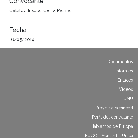
Convocante
Cabildo Insular de La Palma
Fecha
16/05/2014
Documentos
Informes
Enlaces
Vídeos
CMU
Proyecto vecindad
Perfil del contratante
Hablamos de Europa
EUGO - Ventanilla Única