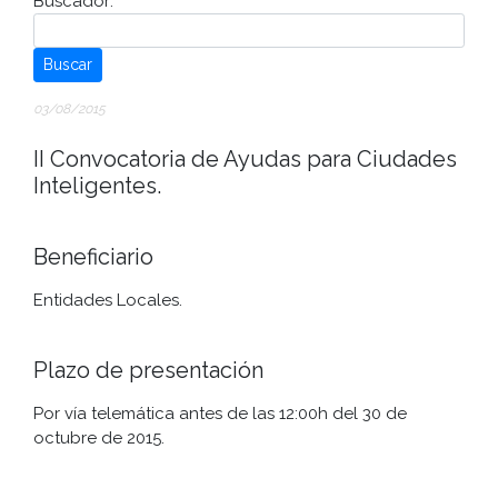
Buscador:
Buscar
03/08/2015
II Convocatoria de Ayudas para Ciudades
Inteligentes.
Beneficiario
Entidades Locales.
Plazo de presentación
Por vía telemática antes de las 12:00h del 30 de
octubre de 2015.