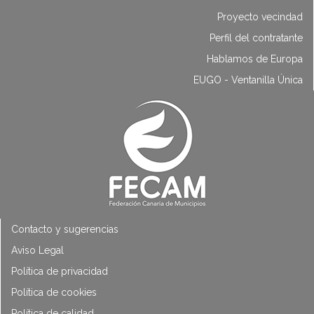
Proyecto vecindad
Perfil del contratante
Hablamos de Europa
EUGO - Ventanilla Única
Contacto y sugerencias
Aviso Legal
Política de privacidad
Política de cookies
Política de calidad