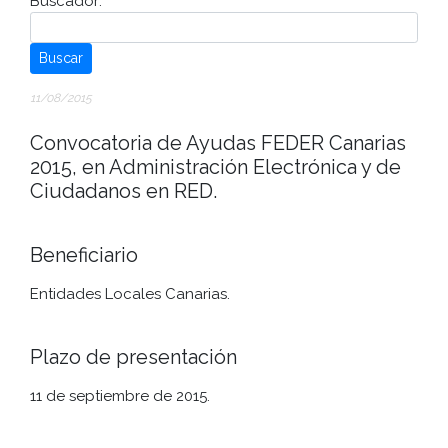
Buscador:
Buscar
11/08/2015
Convocatoria de Ayudas FEDER Canarias
2015, en Administración Electrónica y de
Ciudadanos en RED.
Beneficiario
Entidades Locales Canarias.
Plazo de presentación
11 de septiembre de 2015.