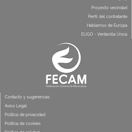
Proyecto vecindad
Perfil del contratante
Hablamos de Europa
EUGO - Ventanilla Única
Contacto y sugerencias
Aviso Legal
Política de privacidad
Política de cookies