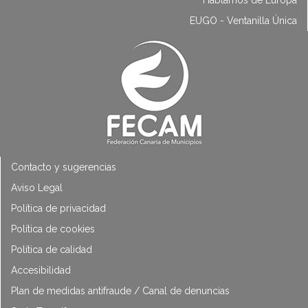
EUGO - Ventanilla Única
Contacto y sugerencias
Aviso Legal
Política de privacidad
Política de cookies
Política de calidad
Accesibilidad
Plan de medidas antifraude / Canal de denuncias