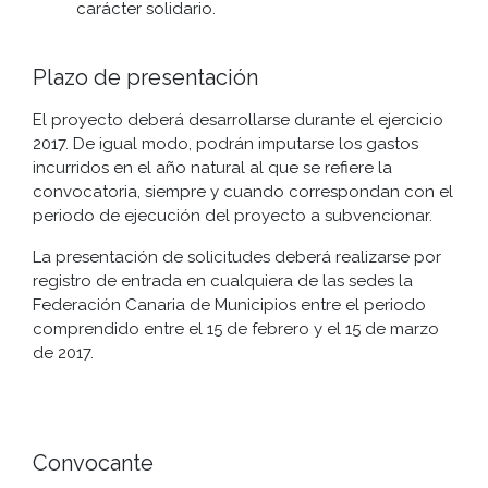
carácter solidario.
Plazo de presentación
El proyecto deberá desarrollarse durante el ejercicio
2017. De igual modo, podrán imputarse los gastos
incurridos en el año natural al que se refiere la
convocatoria, siempre y cuando correspondan con el
periodo de ejecución del proyecto a subvencionar.
La presentación de solicitudes deberá realizarse por
registro de entrada en cualquiera de las sedes la
Federación Canaria de Municipios entre el periodo
comprendido entre el 15 de febrero y el 15 de marzo
de 2017.
Convocante