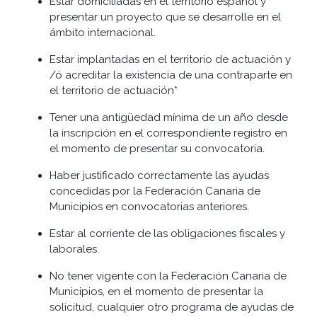
Estar domiciliadas en el territorio español y
presentar un proyecto que se desarrolle en el
ámbito internacional.
Estar implantadas en el territorio de actuación y
/ó acreditar la existencia de una contraparte en
el territorio de actuación*
Tener una antigüedad mínima de un año desde
la inscripción en el correspondiente registro en
el momento de presentar su convocatoria.
Haber justificado correctamente las ayudas
concedidas por la Federación Canaria de
Municipios en convocatorias anteriores.
Estar al corriente de las obligaciones fiscales y
laborales.
No tener vigente con la Federación Canaria de
Municipios, en el momento de presentar la
solicitud, cualquier otro programa de ayudas de