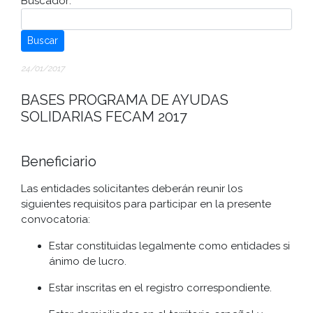
Buscador:
Buscar
24/01/2017
BASES PROGRAMA DE AYUDAS
SOLIDARIAS FECAM 2017
Beneficiario
Las entidades solicitantes deberán reunir los
siguientes requisitos para participar en la presente
convocatoria:
Estar constituidas legalmente como entidades si
ánimo de lucro.
Estar inscritas en el registro correspondiente.