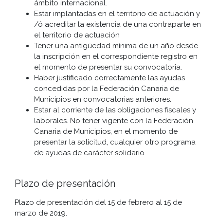
ámbito internacional.
Estar implantadas en el territorio de actuación y
/ó acreditar la existencia de una contraparte en
el territorio de actuación
Tener una antigüedad mínima de un año desde
la inscripción en el correspondiente registro en
el momento de presentar su convocatoria.
Haber justificado correctamente las ayudas
concedidas por la Federación Canaria de
Municipios en convocatorias anteriores.
Estar al corriente de las obligaciones fiscales y
laborales. No tener vigente con la Federación
Canaria de Municipios, en el momento de
presentar la solicitud, cualquier otro programa
de ayudas de carácter solidario.
Plazo de presentación
Plazo de presentación del 15 de febrero al 15 de
marzo de 2019.