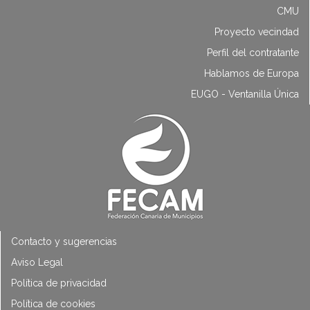
CMU
Proyecto vecindad
Perfil del contratante
Hablamos de Europa
EUGO - Ventanilla Única
Contacto y sugerencias
Aviso Legal
Política de privacidad
Política de cookies