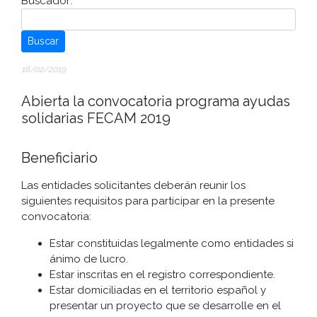
Buscador:
Buscar
18/02/2019
Abierta la convocatoria programa ayudas
solidarias FECAM 2019
Beneficiario
Las entidades solicitantes deberán reunir los
siguientes requisitos para participar en la presente
convocatoria:
Estar constituidas legalmente como entidades si
ánimo de lucro.
Estar inscritas en el registro correspondiente.
Estar domiciliadas en el territorio español y
presentar un proyecto que se desarrolle en el