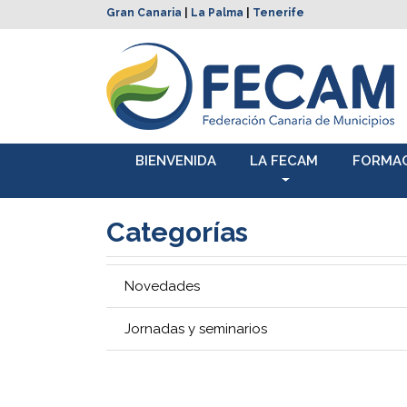
Gran Canaria
|
La Palma
|
Tenerife
BIENVENIDA
LA FECAM
FORMA
Categorías
Novedades
Jornadas y seminarios