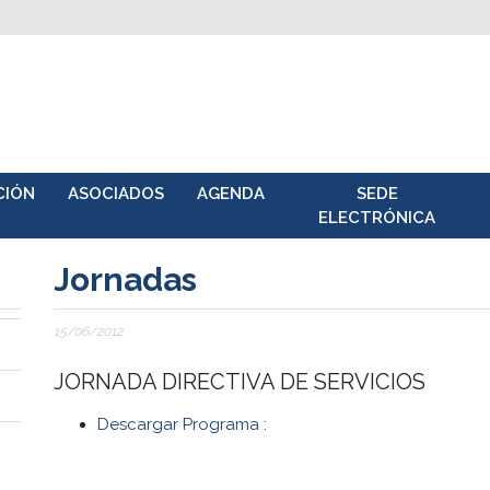
CIÓN
ASOCIADOS
AGENDA
SEDE
ELECTRÓNICA
Jornadas
15/06/2012
JORNADA DIRECTIVA DE SERVICIOS
Descargar Programa :