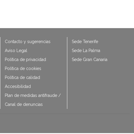
Contacto y sugerencias
Sede Tenerife
Aviso Legal
Sede La Palma
Política de privacidad
Sede Gran Canaria
Política de cookies
Política de calidad
Accesibilidad
Plan de medidas antifraude /
Canal de denuncias