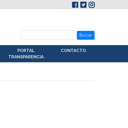
Buscar
PORTAL
CONTACTO
TRANSPARENCIA