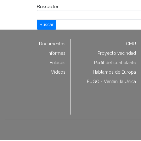
Buscador:
Buscar
Documentos
CMU
Informes
Proyecto vecindad
Enlaces
Perfil del contratante
Vídeos
Hablamos de Europa
EUGO - Ventanilla Única