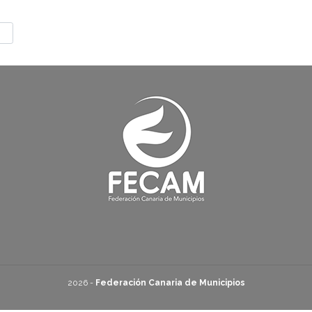
2026 -
Federación Canaria de Municipios