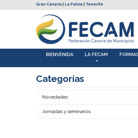
Gran Canaria
|
La Palma
|
Tenerife
BIENVENIDA
LA FECAM
FORMA
Categorías
Novedades
Jornadas y seminarios