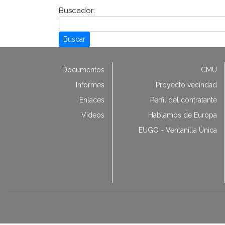
Buscador:
Buscar
Documentos
CMU
Informes
Proyecto vecindad
Enlaces
Perfil del contratante
Vídeos
Hablamos de Europa
EUGO - Ventanilla Única