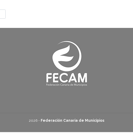
2026 -
Federación Canaria de Municipios