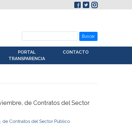
Buscar
PORTAL
CONTACTO
TRANSPARENCIA
viembre, de Contratos del Sector
, de Contratos del Sector Público