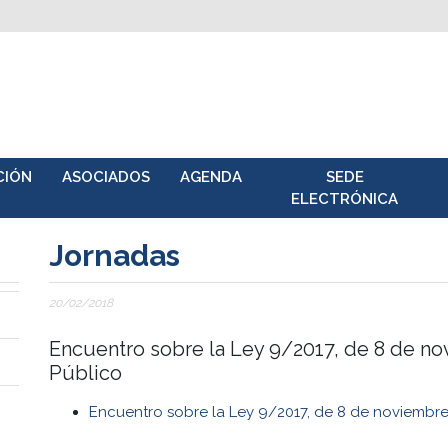
CIÓN
ASOCIADOS
AGENDA
SEDE
ELECTRÓNICA
Jornadas
20/02/2018
Encuentro sobre la Ley 9/2017, de 8 de no
Público
Encuentro sobre la Ley 9/2017, de 8 de noviembre