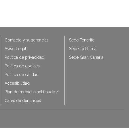
Contacto y sugerencias
Sede Tenerife
Aviso Legal
Sede La Palma
Política de privacidad
Sede Gran Canaria
Política de cookies
Política de calidad
Accesibilidad
Plan de medidas antifraude /
Canal de denuncias