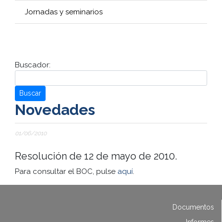
Jornadas y seminarios
Buscador:
Buscar
Novedades
01/06/2010
Resolución de 12 de mayo de 2010.
Para consultar el BOC, pulse
aquí
.
Documentos
Informes