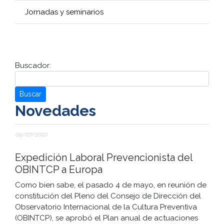
Jornadas y seminarios
Buscador:
Buscar
Novedades
09/07/2010
Expedición Laboral Prevencionista del
OBINTCP a Europa
Como bien sabe, el pasado 4 de mayo, en reunión de
constitución del Pleno del Consejo de Dirección del
Observatorio Internacional de la Cultura Preventiva
(OBINTCP), se aprobó el Plan anual de actuaciones