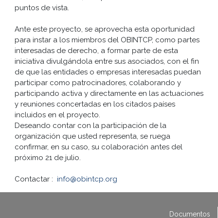
puntos de vista.
Ante este proyecto, se aprovecha esta oportunidad
para instar a los miembros del OBINTCP, como partes
interesadas de derecho, a formar parte de esta
iniciativa divulgándola entre sus asociados, con el fin
de que las entidades o empresas interesadas puedan
participar como patrocinadores, colaborando y
participando activa y directamente en las actuaciones
y reuniones concertadas en los citados países
incluidos en el proyecto.
Deseando contar con la participación de la
organización que usted representa, se ruega
confirmar, en su caso, su colaboración antes del
próximo 21 de julio.
Contactar :
info@obintcp.org
Documentos