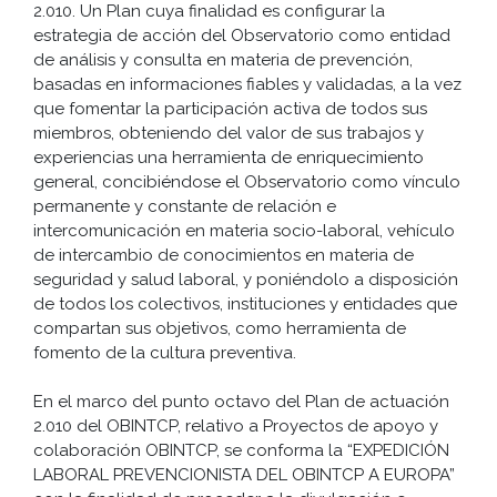
2.010. Un Plan cuya finalidad es configurar la
estrategia de acción del Observatorio como entidad
de análisis y consulta en materia de prevención,
basadas en informaciones fiables y validadas, a la vez
que fomentar la participación activa de todos sus
miembros, obteniendo del valor de sus trabajos y
experiencias una herramienta de enriquecimiento
general, concibiéndose el Observatorio como vínculo
permanente y constante de relación e
intercomunicación en materia socio-laboral, vehículo
de intercambio de conocimientos en materia de
seguridad y salud laboral, y poniéndolo a disposición
de todos los colectivos, instituciones y entidades que
compartan sus objetivos, como herramienta de
fomento de la cultura preventiva.
En el marco del punto octavo del Plan de actuación
2.010 del OBINTCP, relativo a Proyectos de apoyo y
colaboración OBINTCP, se conforma la “EXPEDICIÓN
LABORAL PREVENCIONISTA DEL OBINTCP A EUROPA”