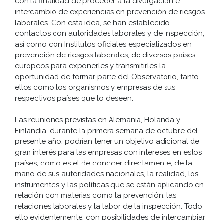
con la finalidad de proceder a la divulgación e
intercambio de experiencias en prevención de riesgos
laborales. Con esta idea, se han establecido
contactos con autoridades laborales y de inspección,
así como con Institutos oficiales especializados en
prevención de riesgos laborales, de diversos países
europeos para exponerles y transmitirles la
oportunidad de formar parte del Observatorio, tanto
ellos como los organismos y empresas de sus
respectivos países que lo deseen.
Las reuniones previstas en Alemania, Holanda y
Finlandia, durante la primera semana de octubre del
presente año, podrían tener un objetivo adicional de
gran interés para las empresas con intereses en estos
países, como es el de conocer directamente, de la
mano de sus autoridades nacionales, la realidad, los
instrumentos y las políticas que se están aplicando en
relación con materias como la prevención, las
relaciones laborales y la labor de la inspección. Todo
ello evidentemente, con posibilidades de intercambiar