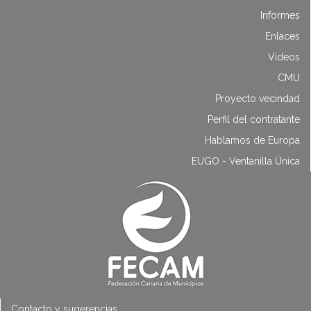
Informes
Enlaces
Vídeos
CMU
Proyecto vecindad
Perfil del contratante
Hablamos de Europa
EUGO - Ventanilla Única
Contacto y sugerencias