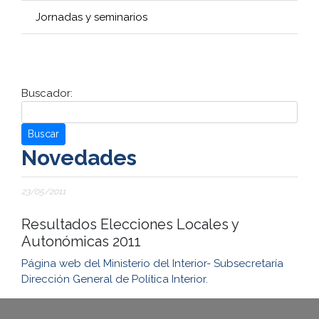
Jornadas y seminarios
Buscador:
Buscar
Novedades
23/05/2011
Resultados Elecciones Locales y
Autonómicas 2011
Página web del Ministerio del Interior- Subsecretaría
Dirección General de Política Interior.