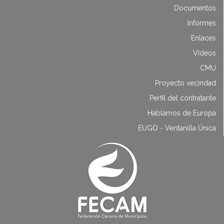
Documentos
Informes
Enlaces
Vídeos
CMU
Proyecto vecindad
Perfil del contratante
Hablamos de Europa
EUGO - Ventanilla Única