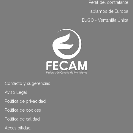
Perfil del contratante
Hablamos de Europa
EUGO - Ventanilla Única
Contacto y sugerencias
Aviso Legal
Política de privacidad
Política de cookies
Política de calidad
Accesibilidad