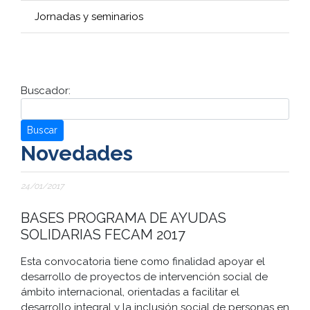
Jornadas y seminarios
Buscador:
Buscar
Novedades
24/01/2017
BASES PROGRAMA DE AYUDAS
SOLIDARIAS FECAM 2017
Esta convocatoria tiene como finalidad apoyar el
desarrollo de proyectos de intervención social de
ámbito internacional, orientadas a facilitar el
desarrollo integral y la inclusión social de personas en