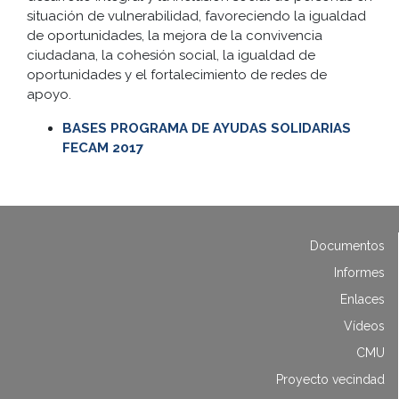
situación de vulnerabilidad, favoreciendo la igualdad
de oportunidades, la mejora de la convivencia
ciudadana, la cohesión social, la igualdad de
oportunidades y el fortalecimiento de redes de
apoyo.
BASES PROGRAMA DE AYUDAS SOLIDARIAS
FECAM 2017
Documentos
Informes
Enlaces
Vídeos
CMU
Proyecto vecindad