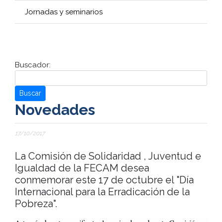
Jornadas y seminarios
Buscador:
Buscar
Novedades
17/10/2017
La Comisión de Solidaridad , Juventud e
Igualdad de la FECAM desea
conmemorar este 17 de octubre el "Día
Internacional para la Erradicación de la
Pobreza".