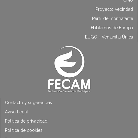
Proyecto vecindad
Perfil del contratante
Hablamos de Europa
EUGO - Ventanilla Única
Contacto y sugerencias
Aviso Legal
Política de privacidad
Política de cookies