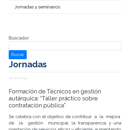
Jornadas y seminarios
Buscador:
Buscar
Jornadas
18/02/2019
Formación de Técnicos en gestión
autárquica: “Taller práctico sobre
contratación pública”.
Se celebra con el objetivo de contribuir a la mejora
de la gestión municipal, la transparencia y una
prestación de servicios eficaz y eficiente, aumentando