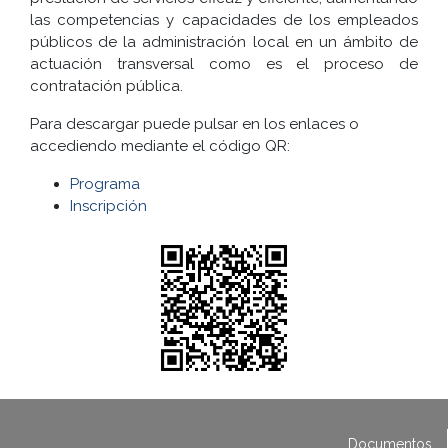
las competencias y capacidades de los empleados
públicos de la administración local en un ámbito de
actuación transversal como es el proceso de
contratación pública.
Para descargar puede pulsar en los enlaces o
accediendo mediante el código QR:
Programa
Inscripción
Documentos