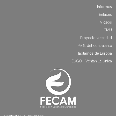
Informes
Enlaces
Vídeos
CMU
Proyecto vecindad
Perfil del contratante
Hablamos de Europa
EUGO - Ventanilla Única