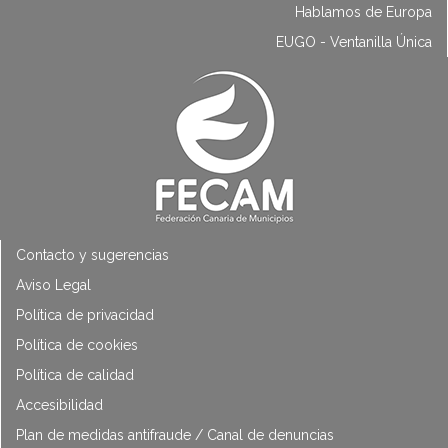
Hablamos de Europa
EUGO - Ventanilla Única
Contacto y sugerencias
Aviso Legal
Política de privacidad
Política de cookies
Política de calidad
Accesibilidad
Plan de medidas antifraude / Canal de denuncias