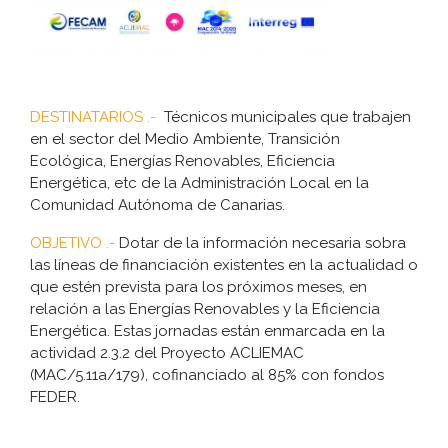
DESTINATARIOS .-
Técnicos municipales que trabajen
en el sector del Medio Ambiente, Transición
Ecológica, Energías Renovables, Eficiencia
Energética, etc de la Administración Local en la
Comunidad Autónoma de Canarias.
OBJETIVO .-
Dotar de la información necesaria sobra
las líneas de financiación existentes en la actualidad o
que estén prevista para los próximos meses, en
relación a las Energías Renovables y la Eficiencia
Energética. Estas jornadas están enmarcada en la
actividad 2.3.2 del Proyecto ACLIEMAC
(MAC/5.11a/179), cofinanciado al 85% con fondos
FEDER.