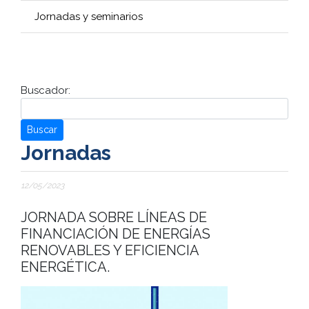
Jornadas y seminarios
Buscador:
Buscar
Jornadas
12/05/2023
JORNADA SOBRE LÍNEAS DE
FINANCIACIÓN DE ENERGÍAS
RENOVABLES Y EFICIENCIA
ENERGÉTICA.