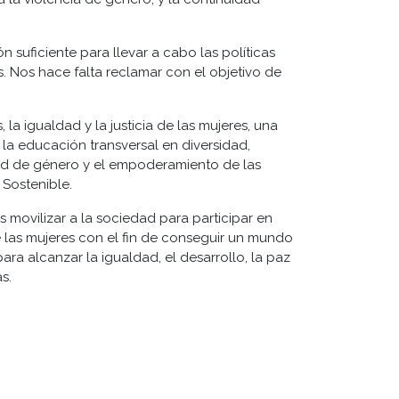
 suficiente para llevar a cabo las políticas
s. Nos hace falta reclamar con el objetivo de
a igualdad y la justicia de las mujeres, una
la educación transversal en diversidad,
ad de género y el empoderamiento de las
 Sostenible.
 movilizar a la sociedad para participar en
 las mujeres con el fin de conseguir un mundo
para alcanzar la igualdad, el desarrollo, la paz
s.