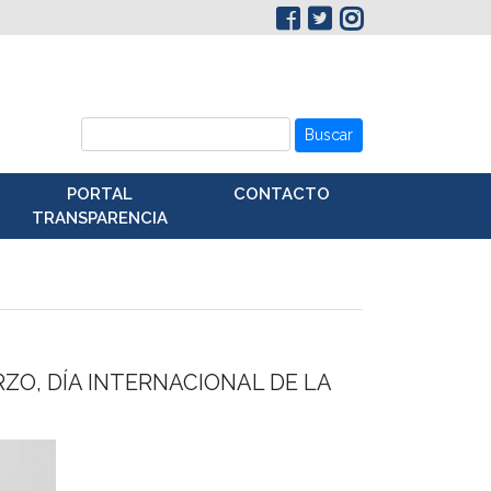
Buscar
PORTAL
CONTACTO
TRANSPARENCIA
ZO, DÍA INTERNACIONAL DE LA