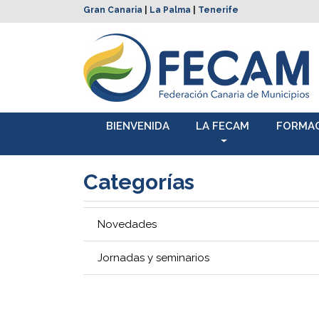
Gran Canaria
|
La Palma
|
Tenerife
BIENVENIDA
LA FECAM
FORMA
Categorías
Novedades
Jornadas y seminarios