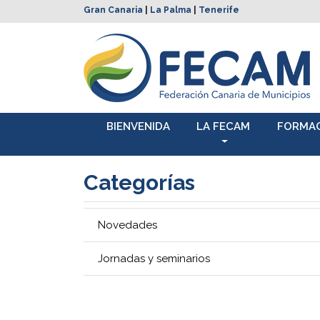
Gran Canaria
|
La Palma
|
Tenerife
BIENVENIDA
LA FECAM
FORMA
Categorías
Novedades
Jornadas y seminarios