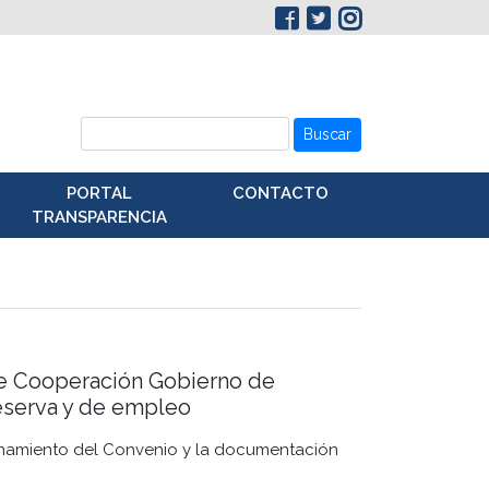
Buscar
PORTAL
CONTACTO
TRANSPARENCIA
de Cooperación Gobierno de
eserva y de empleo
ionamiento del Convenio y la documentación