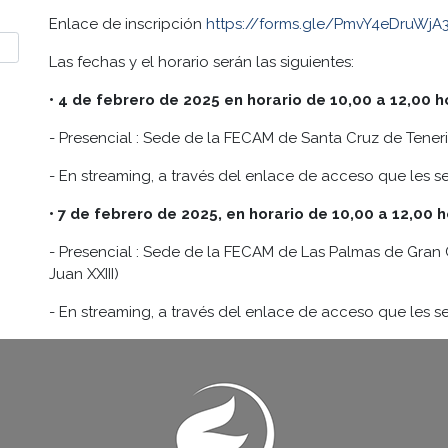
Enlace de inscripción
https://forms.gle/PmvY4eDruWj
Las fechas y el horario serán las siguientes:
• 4 de febrero de 2025 en horario de 10,00 a 12,00 h
- Presencial : Sede de la FECAM de Santa Cruz de Tenerife
- En streaming, a través del enlace de acceso que les ser
• 7 de febrero de 2025, en horario de 10,00 a 12,00 h
- Presencial : Sede de la FECAM de Las Palmas de Gran C
Juan XXIII)
- En streaming, a través del enlace de acceso que les ser