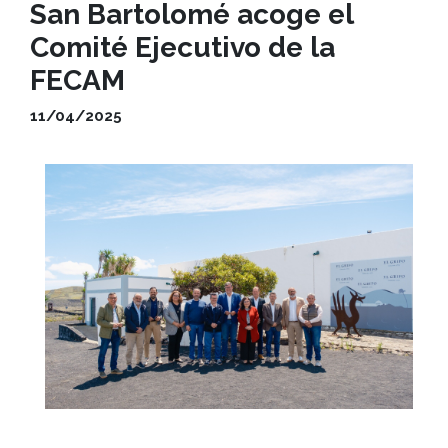
San Bartolomé acoge el
Comité Ejecutivo de la
FECAM
11/04/2025