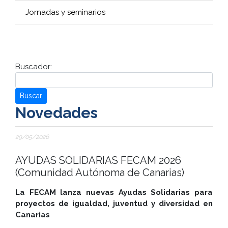
Jornadas y seminarios
Buscador:
Buscar
Novedades
29/05/2026
AYUDAS SOLIDARIAS FECAM 2026
(Comunidad Autónoma de Canarias)
La FECAM lanza nuevas Ayudas Solidarias para
proyectos de igualdad, juventud y diversidad en
Canarias