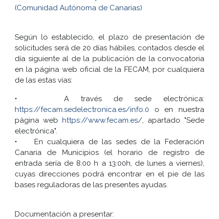
(Comunidad Autónoma de Canarias)
Según lo establecido, el plazo de presentación de
solicitudes será de 20 días hábiles, contados desde el
día siguiente al de la publicación de la convocatoria
en la página web oficial de la FECAM, por cualquiera
de las estas vías:
• A través de sede electrónica:
https://fecam.sedelectronica.es/info.0
o en nuestra
página web
https://www.fecam.es/
, apartado "Sede
electrónica".
• En cualquiera de las sedes de la Federación
Canaria de Municipios (el horario de registro de
entrada sería de 8:00 h a 13:00h, de lunes a viernes),
cuyas direcciones podrá encontrar en el pie de las
bases reguladoras de las presentes ayudas.
Documentación a presentar: