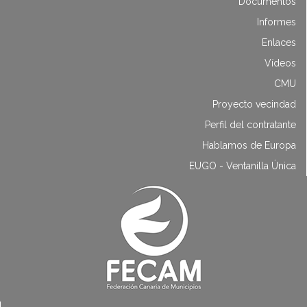
Documentos
Informes
Enlaces
Vídeos
CMU
Proyecto vecindad
Perfil del contratante
Hablamos de Europa
EUGO - Ventanilla Única