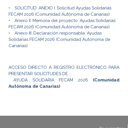
•
SOLICITUD: ANEXO I. Solicitud Ayudas Solidarias
FECAM 2026 (Comunidad Autónoma de Canarias)
•
Anexo II: Memoria del proyecto. Ayudas Solidarias
FECAM 2026 (Comunidad Autónoma de Canarias)
•
Anexo III: Declaración responsable. Ayudas
Solidarias FECAM 2026 (Comunidad Autónoma de
Canarias)
ACCESO DIRECTO A REGISTRO ELECTRÓNICO PARA
PRESENTAR SOLICITUDES DE
AYUDA SOLIDARIA FECAM 2026
(Comunidad
Autónoma de Canarias)