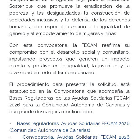
Sostenible, que promueve la erradicación de la
pobreza y las desigualdades, la construcción de
sociedades inclusivas y la defensa de los derechos
humanos, con especial atención a la igualdad de
género y al empoderamiento de mujeres y niñas.
Con esta convocatoria, la FECAM reafirma su
compromiso con el desarrollo social y comunitario,
impulsando proyectos que generen un impacto
directo y positivo en la igualdad, la juventud y la
diversidad en todo el territorio canario.
El procedimiento para presentar la solicitud, está
establecido en la Convocatoria que acompaña la
Bases Reguladoras de las Ayudas Solidarias FECAM
2026 para la Comunidad Autónoma de Canarias y
que puede descargar a continuación:
•
Bases reguladoras. Ayudas Solidarias FECAM 2026
(Comunidad Autónoma de Canarias)
•
Convocatoria. Ayudas Solidarias FECAM 2026