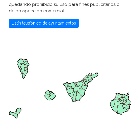
quedando prohibido su uso para fines publicitarios o
de prospección comercial.
Listín telefónico de ayuntamientos