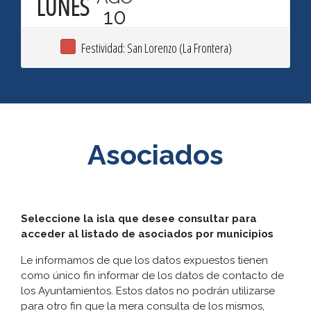
LUNES
10
Festividad: San Lorenzo (La Frontera)
Asociados
Seleccione la isla que desee consultar para
acceder al listado de asociados por municipios
Le informamos de que los datos expuestos tienen
como único fin informar de los datos de contacto de
los Ayuntamientos. Estos datos no podrán utilizarse
para otro fin que la mera consulta de los mismos,