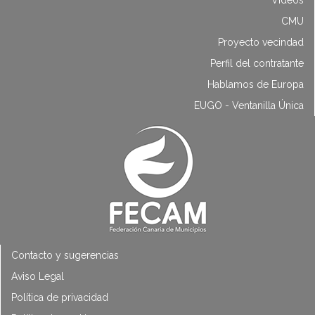
Vídeos
CMU
Proyecto vecindad
Perfil del contratante
Hablamos de Europa
EUGO - Ventanilla Única
Contacto y sugerencias
Aviso Legal
Política de privacidad