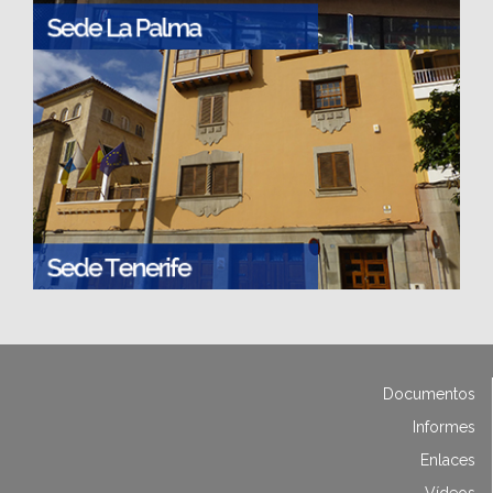
Documentos
Informes
Enlaces