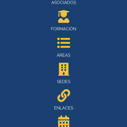
ASOCIADOS
FORMACIÓN
ÁREAS
SEDES
ENLACES