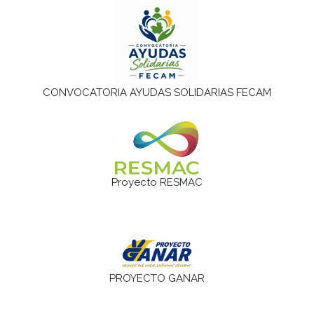
CONVOCATORIA AYUDAS SOLIDARIAS FECAM
Proyecto RESMAC
PROYECTO GANAR