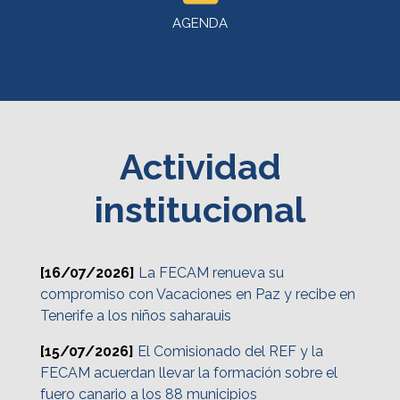
AGENDA
Actividad
institucional
[16/07/2026]
La FECAM renueva su
compromiso con Vacaciones en Paz y recibe en
Tenerife a los niños saharauis
[15/07/2026]
El Comisionado del REF y la
FECAM acuerdan llevar la formación sobre el
fuero canario a los 88 municipios