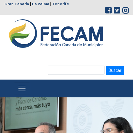
Gran Canaria
|
La Palma
|
Tenerife
Buscar