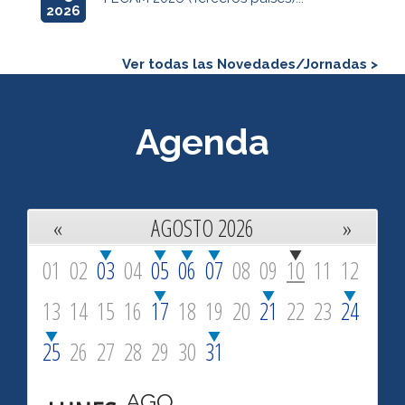
2026
Ver todas las Novedades/Jornadas >
Agenda
«
AGOSTO 2026
»
01
02
03
04
05
06
07
08
09
10
11
12
13
14
15
16
17
18
19
20
21
22
23
24
25
26
27
28
29
30
31
AGO