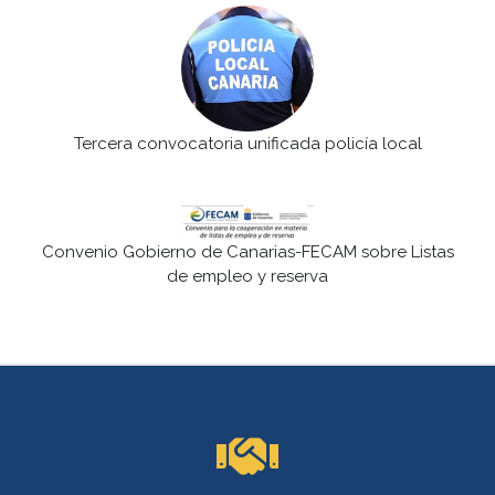
Tercera convocatoria unificada policía local
Convenio Gobierno de Canarias-FECAM sobre Listas
de empleo y reserva