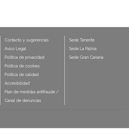
Contacto y sugerencias
Sede Tenerife
Aviso Legal
Sede La Palma
Política de privacidad
Sede Gran Canaria
Política de cookies
Política de calidad
Accesibilidad
Plan de medidas antifraude /
Canal de denuncias