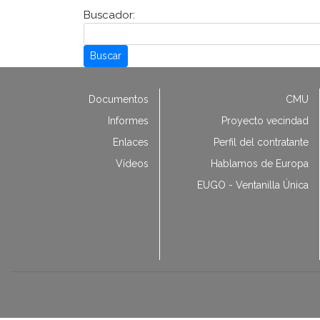
Buscador:
Buscar
Documentos
CMU
Informes
Proyecto vecindad
Enlaces
Perfil del contratante
Vídeos
Hablamos de Europa
EUGO - Ventanilla Única