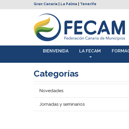
Gran Canaria
|
La Palma
|
Tenerife
BIENVENIDA
LA FECAM
FORMA
Categorías
Novedades
Jornadas y seminarios