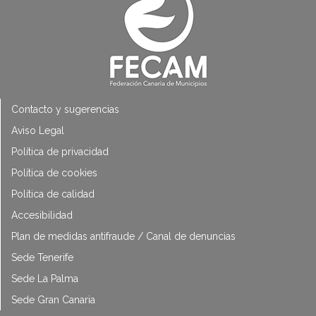
Contacto y sugerencias
Aviso Legal
Política de privacidad
Política de cookies
Política de calidad
Accesibilidad
Plan de medidas antifraude / Canal de denuncias
Sede Tenerife
Sede La Palma
Sede Gran Canaria