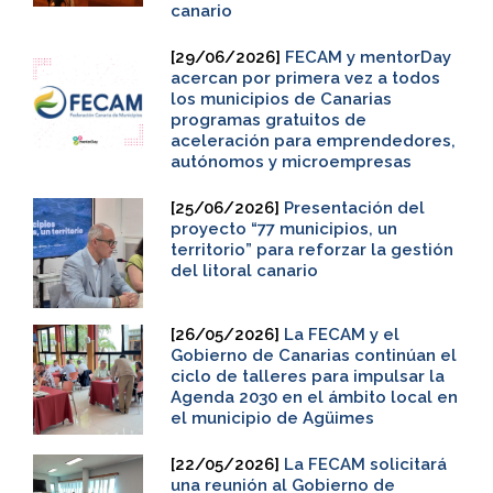
canario
[29/06/2026]
FECAM y mentorDay
acercan por primera vez a todos
los municipios de Canarias
programas gratuitos de
aceleración para emprendedores,
autónomos y microempresas
[25/06/2026]
Presentación del
proyecto “77 municipios, un
territorio” para reforzar la gestión
del litoral canario
[26/05/2026]
La FECAM y el
Gobierno de Canarias continúan el
ciclo de talleres para impulsar la
Agenda 2030 en el ámbito local en
el municipio de Agüimes
[22/05/2026]
La FECAM solicitará
una reunión al Gobierno de