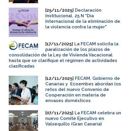
[25/11/2025]
Declaración
Institucional. 25 N "Día
Internacional de la eliminación de
la violencia contra la mujer"
[17/11/2025]
La FECAM solicita la
paralización de los plazos de
consolidación de la Ley de Vivienda Vacacional
hasta que se clarifique el régimen de actividades
clasificadas
[12/11/2025]
FECAM, Gobierno de
Canarias y Ecoembes abordan los
retos del nuevo Convenio de
Cooperación en materia de
envases domésticos
[07/11/2025]
La FECAM celebra un
nuevo Comité Ejecutivo en
Valsequillo (Gran Canaria)