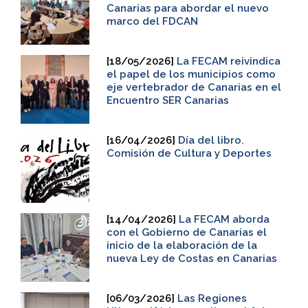
Canarias para abordar el nuevo
marco del FDCAN
[18/05/2026]
La FECAM reivindica
el papel de los municipios como
eje vertebrador de Canarias en el
Encuentro SER Canarias
[16/04/2026]
Día del libro.
Comisión de Cultura y Deportes
[14/04/2026]
La FECAM aborda
con el Gobierno de Canarias el
inicio de la elaboración de la
nueva Ley de Costas en Canarias
[06/03/2026]
Las Regiones