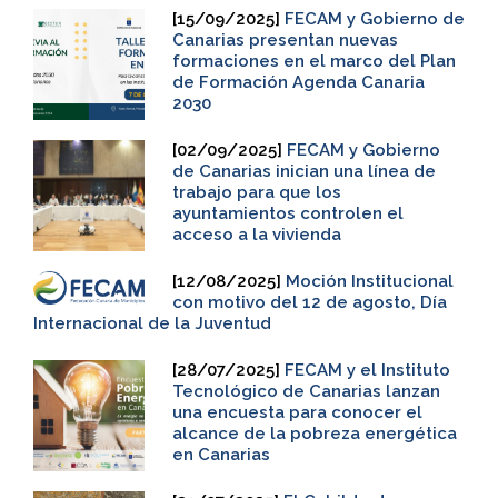
[15/09/2025]
FECAM y Gobierno de
Canarias presentan nuevas
formaciones en el marco del Plan
de Formación Agenda Canaria
2030
[02/09/2025]
FECAM y Gobierno
de Canarias inician una línea de
trabajo para que los
ayuntamientos controlen el
acceso a la vivienda
[12/08/2025]
Moción Institucional
con motivo del 12 de agosto, Día
Internacional de la Juventud
[28/07/2025]
FECAM y el Instituto
Tecnológico de Canarias lanzan
una encuesta para conocer el
alcance de la pobreza energética
en Canarias