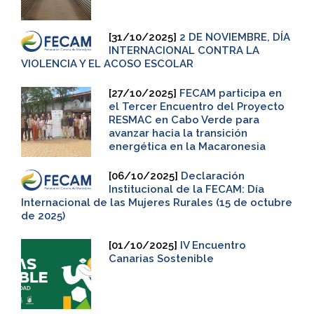
[31/10/2025]
2 DE NOVIEMBRE, DÍA
INTERNACIONAL CONTRA LA
VIOLENCIA Y EL ACOSO ESCOLAR
[27/10/2025]
FECAM participa en
el Tercer Encuentro del Proyecto
RESMAC en Cabo Verde para
avanzar hacia la transición
energética en la Macaronesia
[06/10/2025]
Declaración
Institucional de la FECAM: Día
Internacional de las Mujeres Rurales (15 de octubre
de 2025)
[01/10/2025]
IV Encuentro
Canarias Sostenible