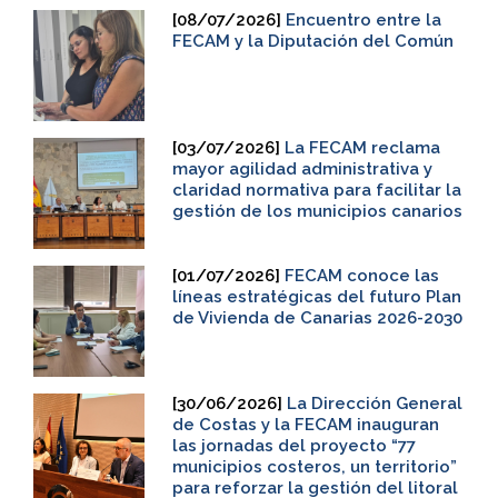
[08/07/2026]
Encuentro entre la
FECAM y la Diputación del Común
[03/07/2026]
La FECAM reclama
mayor agilidad administrativa y
claridad normativa para facilitar la
gestión de los municipios canarios
[01/07/2026]
FECAM conoce las
líneas estratégicas del futuro Plan
de Vivienda de Canarias 2026-2030
[30/06/2026]
La Dirección General
de Costas y la FECAM inauguran
las jornadas del proyecto “77
municipios costeros, un territorio”
para reforzar la gestión del litoral