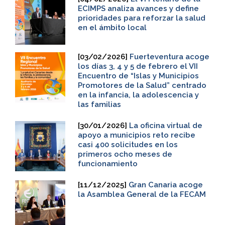
ECIMPS analiza avances y define
prioridades para reforzar la salud
en el ámbito local
[03/02/2026]
Fuerteventura acoge
los días 3, 4 y 5 de febrero el VII
Encuentro de “Islas y Municipios
Promotores de la Salud” centrado
en la infancia, la adolescencia y
las familias
[30/01/2026]
La oficina virtual de
apoyo a municipios reto recibe
casi 400 solicitudes en los
primeros ocho meses de
funcionamiento
[11/12/2025]
Gran Canaria acoge
la Asamblea General de la FECAM