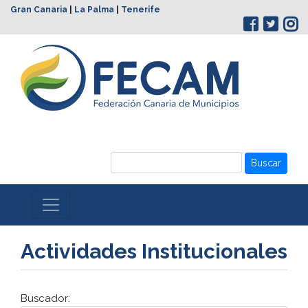
Gran Canaria
|
La Palma
|
Tenerife
Buscar
Actividades Institucionales
Buscador: