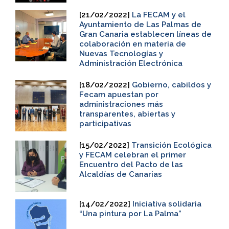
[21/02/2022]
La FECAM y el
Ayuntamiento de Las Palmas de
Gran Canaria establecen líneas de
colaboración en materia de
Nuevas Tecnologías y
Administración Electrónica
[18/02/2022]
Gobierno, cabildos y
Fecam apuestan por
administraciones más
transparentes, abiertas y
participativas
[15/02/2022]
Transición Ecológica
y FECAM celebran el primer
Encuentro del Pacto de las
Alcaldías de Canarias
[14/02/2022]
Iniciativa solidaria
“Una pintura por La Palma”