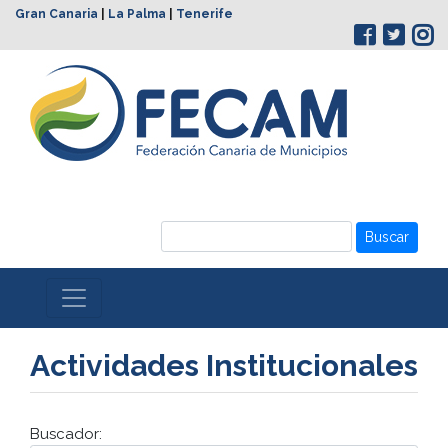
Gran Canaria
|
La Palma
|
Tenerife
Buscar
Actividades Institucionales
Buscador: