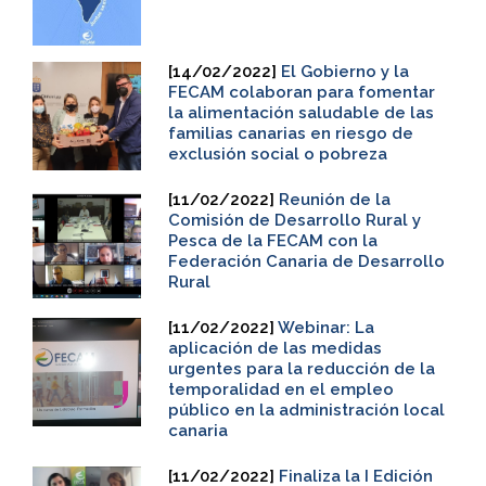
[14/02/2022]
El Gobierno y la
FECAM colaboran para fomentar
la alimentación saludable de las
familias canarias en riesgo de
exclusión social o pobreza
[11/02/2022]
Reunión de la
Comisión de Desarrollo Rural y
Pesca de la FECAM con la
Federación Canaria de Desarrollo
Rural
[11/02/2022]
Webinar: La
aplicación de las medidas
urgentes para la reducción de la
temporalidad en el empleo
público en la administración local
canaria
[11/02/2022]
Finaliza la I Edición