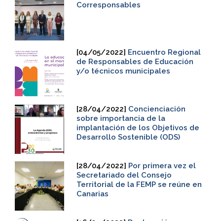
Corresponsables
[04/05/2022]
Encuentro Regional
de Responsables de Educación
y/o técnicos municipales
[28/04/2022]
Concienciación
sobre importancia de la
implantación de los Objetivos de
Desarrollo Sostenible (ODS)
[28/04/2022]
Por primera vez el
Secretariado del Consejo
Territorial de la FEMP se reúne en
Canarias