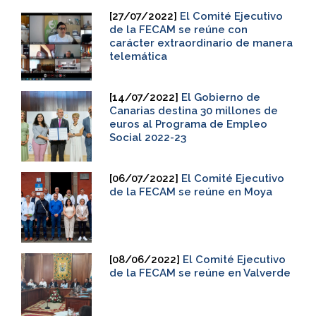
[27/07/2022]
El Comité Ejecutivo
de la FECAM se reúne con
carácter extraordinario de manera
telemática
[14/07/2022]
El Gobierno de
Canarias destina 30 millones de
euros al Programa de Empleo
Social 2022-23
[06/07/2022]
El Comité Ejecutivo
de la FECAM se reúne en Moya
[08/06/2022]
El Comité Ejecutivo
de la FECAM se reúne en Valverde