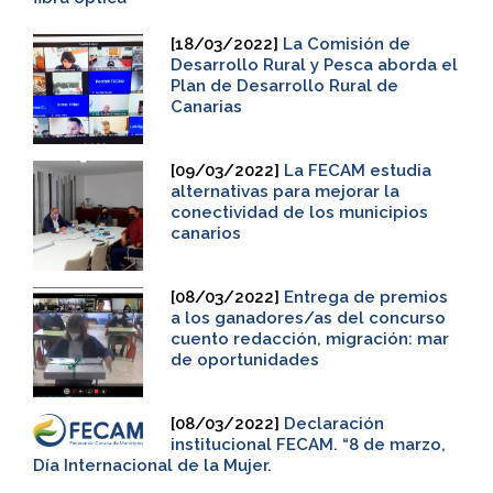
[18/03/2022]
La Comisión de
Desarrollo Rural y Pesca aborda el
Plan de Desarrollo Rural de
Canarias
[09/03/2022]
La FECAM estudia
alternativas para mejorar la
conectividad de los municipios
canarios
[08/03/2022]
Entrega de premios
a los ganadores/as del concurso
cuento redacción, migración: mar
de oportunidades
[08/03/2022]
Declaración
institucional FECAM. “8 de marzo,
Día Internacional de la Mujer.