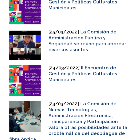
Gestión y Políticas Culturales
Municipales
[25/03/2022]
La Comisión de
Administración Pública y
Seguridad se reúne para abordar
diversos asuntos
[24/03/2022]
II Encuentro de
Gestión y Políticas Culturales
Municipales
[23/03/2022]
La Comisión de
Nuevas Tecnologías,
Administración Electrónica,
Transparencia y Participación
valora otras posibilidades ante la
problemática del despliegue de
fibra óptica