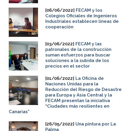
[06/06/2022]
FECAM y los
Colegios Oficiales de Ingenieros
Industriales establecen líneas de
cooperación
[03/06/2022]
FECAM y las
patronales de la construcción
suman esfuerzos para buscar
soluciones a la subida de los
precios en el sector
[01/06/2022]
La Oficina de
Naciones Unidas para la
Reducción del Riesgo de Desastre
para Europa y Asia Central y la
FECAM presentan la iniciativa
“Ciudades más resilientes en
Canarias”
[26/05/2022]
Una pintura por La
Palma