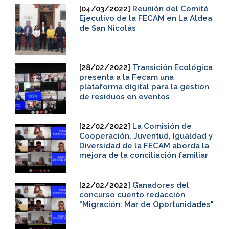
[04/03/2022]
Reunión del Comité
Ejecutivo de la FECAM en La Aldea
de San Nicolás
[28/02/2022]
Transición Ecológica
presenta a la Fecam una
plataforma digital para la gestión
de residuos en eventos
[22/02/2022]
La Comisión de
Cooperación, Juventud, Igualdad y
Diversidad de la FECAM aborda la
mejora de la conciliación familiar
[22/02/2022]
Ganadores del
concurso cuento redacción
"Migración: Mar de Oportunidades"