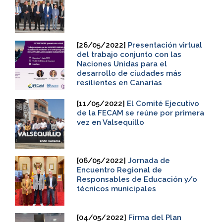
[26/05/2022]
Presentación virtual
del trabajo conjunto con las
Naciones Unidas para el
desarrollo de ciudades más
resilientes en Canarias
[11/05/2022]
El Comité Ejecutivo
de la FECAM se reúne por primera
vez en Valsequillo
[06/05/2022]
Jornada de
Encuentro Regional de
Responsables de Educación y/o
técnicos municipales
[04/05/2022]
Firma del Plan