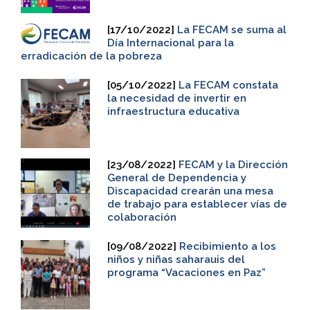
[17/10/2022]
La FECAM se suma al
Día Internacional para la
erradicación de la pobreza
[05/10/2022]
La FECAM constata
la necesidad de invertir en
infraestructura educativa
[23/08/2022]
FECAM y la Dirección
General de Dependencia y
Discapacidad crearán una mesa
de trabajo para establecer vías de
colaboración
[09/08/2022]
Recibimiento a los
niños y niñas saharauis del
programa “Vacaciones en Paz”