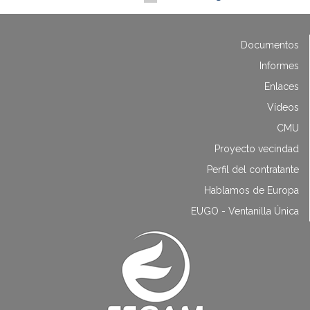
Documentos
Informes
Enlaces
Vídeos
CMU
Proyecto vecindad
Perfil del contratante
Hablamos de Europa
EUGO - Ventanilla Única