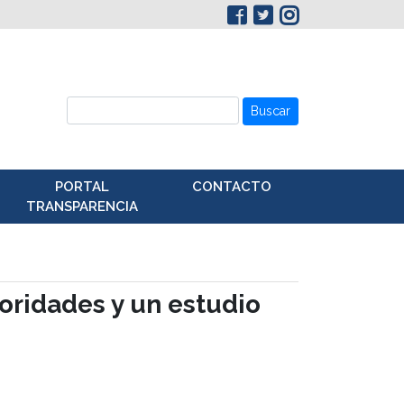
Buscar
PORTAL
CONTACTO
TRANSPARENCIA
oridades y un estudio