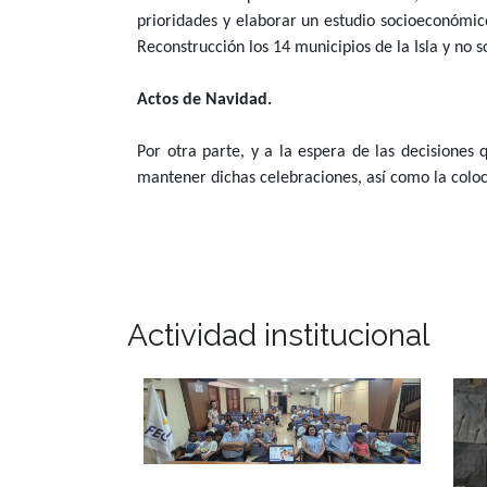
prioridades y elaborar un estudio socioeconómic
Reconstrucción los 14 municipios de la Isla y no s
Actos de Navidad.
Por otra parte, y a la espera de las decisiones
mantener dichas celebraciones, así como la coloc
Actividad institucional