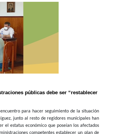
traciones públicas debe ser “restablecer
encuentro para hacer seguimiento de la situación
íguez, junto al resto de regidores municipales han
cer el estatus económico que poseían los afectados
administraciones competentes establecer un plan de