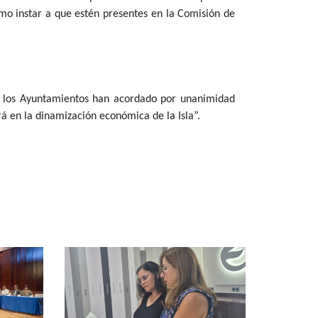
omo instar a que estén presentes en la Comisión de
os, los Ayuntamientos han acordado por unanimidad
á en la dinamización económica de la Isla”.