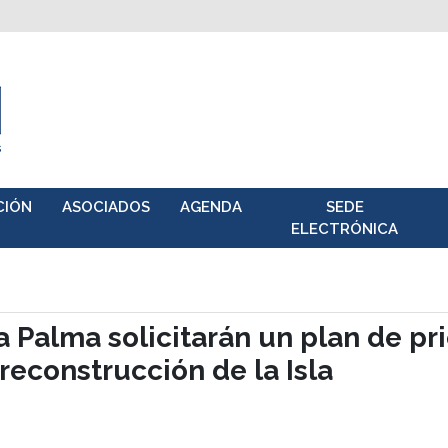
CIÓN
ASOCIADOS
AGENDA
SEDE
ELECTRÓNICA
 Palma solicitarán un plan de pri
reconstrucción de la Isla