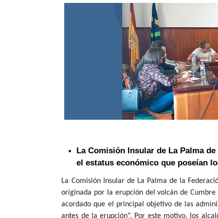
La Comisión Insular de La Palma de 
el estatus económico que poseían lo
La Comisión Insular de La Palma de la Federac
originada por la erupción del volcán de Cumbre 
acordado que el principal objetivo de las admini
antes de la erupción”. Por este motivo, los alc