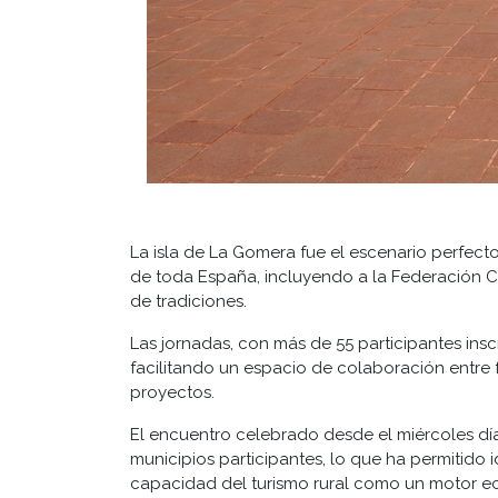
La isla de La Gomera fue el escenario perfecto
de toda España, incluyendo a la Federación C
de tradiciones.
Las jornadas, con más de 55 participantes in
facilitando un espacio de colaboración entre 
proyectos.
El encuentro celebrado desde el miércoles día
municipios participantes, lo que ha permitido i
capacidad del turismo rural como un motor eco