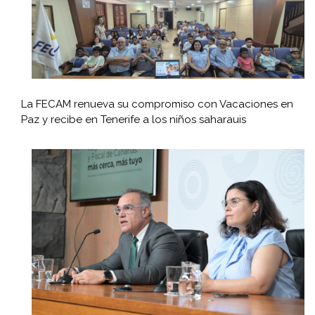
La FECAM renueva su compromiso con Vacaciones en
Paz y recibe en Tenerife a los niños saharauis