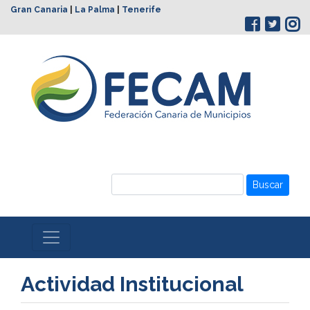
Gran Canaria
|
La Palma
|
Tenerife
Buscar
Actividad Institucional