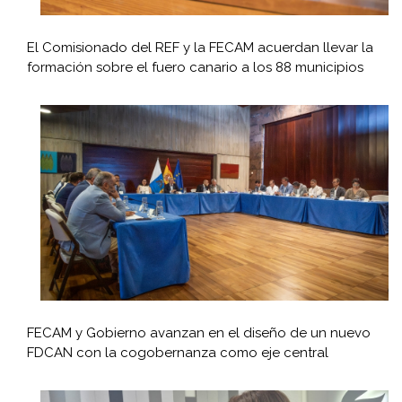
El Comisionado del REF y la FECAM acuerdan llevar la
formación sobre el fuero canario a los 88 municipios
FECAM y Gobierno avanzan en el diseño de un nuevo
FDCAN con la cogobernanza como eje central