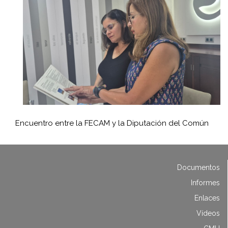
Encuentro entre la FECAM y la Diputación del Común
Documentos
Informes
Enlaces
Vídeos