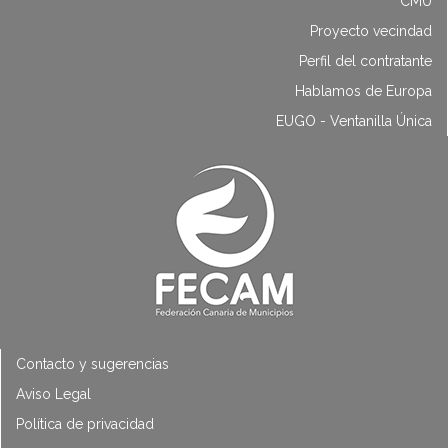
CMU
Proyecto vecindad
Perfil del contratante
Hablamos de Europa
EUGO - Ventanilla Única
Contacto y sugerencias
Aviso Legal
Política de privacidad