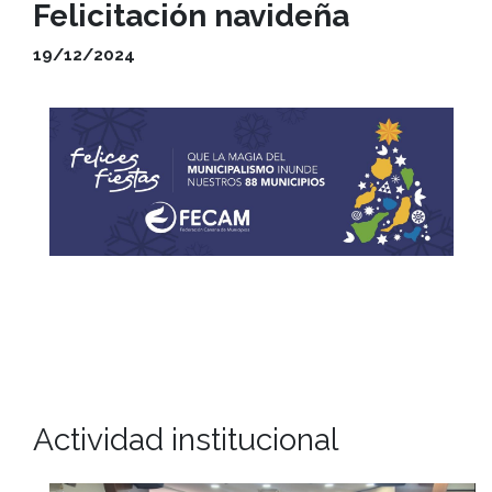
Felicitación navideña
19/12/2024
Actividad institucional