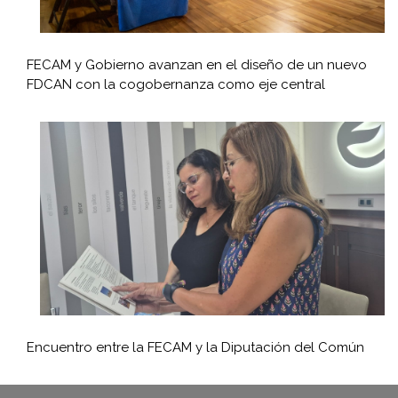
FECAM y Gobierno avanzan en el diseño de un nuevo
FDCAN con la cogobernanza como eje central
Encuentro entre la FECAM y la Diputación del Común