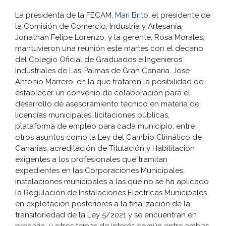
La presidenta de la FECAM,
Mari Brito
, el presidente de
la Comisión de Comercio, Industria y Artesanía,
Jonathan Felipe Lorenzo, y la gerente, Rosa Morales,
mantuvieron una reunión este martes con el decano
del Colegio Oficial de Graduados e Ingenieros
Industriales de Las Palmas de Gran Canaria, José
Antonio Marrero, en la que trataron la posibilidad de
establecer un convenio de colaboración para el
desarrollo de asesoramiento técnico en materia de
licencias municipales, licitaciones públicas,
plataforma de empleo para cada municipio, entre
otros asuntos como la Ley del Cambio Climático de
Canarias, acreditación de Titulación y Habilitación
exigentes a los profesionales que tramitan
expedientes en las Corporaciones Municipales,
instalaciones municipales a las que no se ha aplicado
la Regulación de Instalaciones Eléctricas Municipales
en explotación posteriores a la finalización de la
transitoriedad de la Ley 5/2021 y se encuentran en