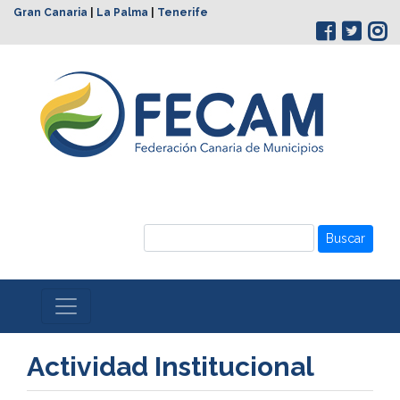
Gran Canaria
|
La Palma
|
Tenerife
Buscar
Actividad Institucional