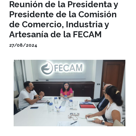
Reunión de la Presidenta y
Presidente de la Comisión
de Comercio, Industria y
Artesanía de la FECAM
27/08/2024