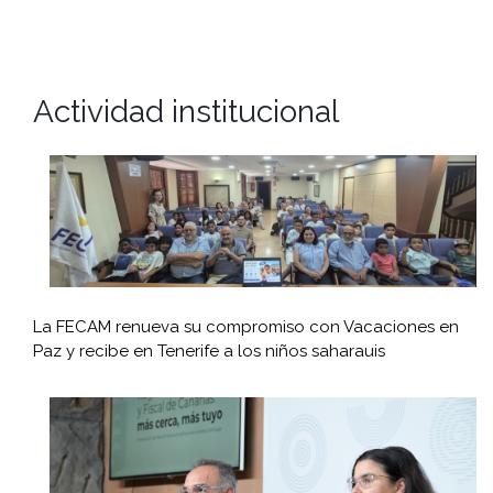
Actividad institucional
La FECAM renueva su compromiso con Vacaciones en
Paz y recibe en Tenerife a los niños saharauis