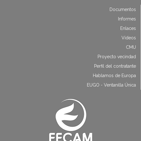
Documentos
Informes
Enlaces
Vídeos
CMU
Proyecto vecindad
Perfil del contratante
Hablamos de Europa
EUGO - Ventanilla Única