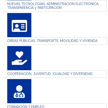
NUEVAS TECNOLOGÍAS, ADMINISTRACIÓN ELECTRÓNICA,
TRANSPARENCIA y PARTICIPACIÓN
OBRAS PÚBLICAS, TRANSPORTE, MOVILIDAD Y VIVIENDA
COOPERACIÓN, JUVENTUD, IGUALDAD Y DIVERSIDAD
FORMACIÓN Y EMPLEO