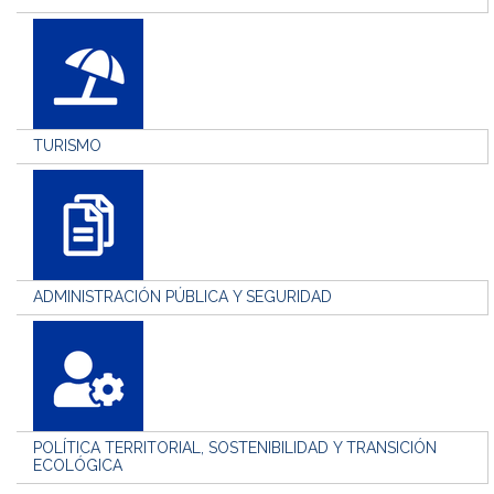
TURISMO
ADMINISTRACIÓN PÚBLICA Y SEGURIDAD
POLÍTICA TERRITORIAL, SOSTENIBILIDAD Y TRANSICIÓN
ECOLÓGICA