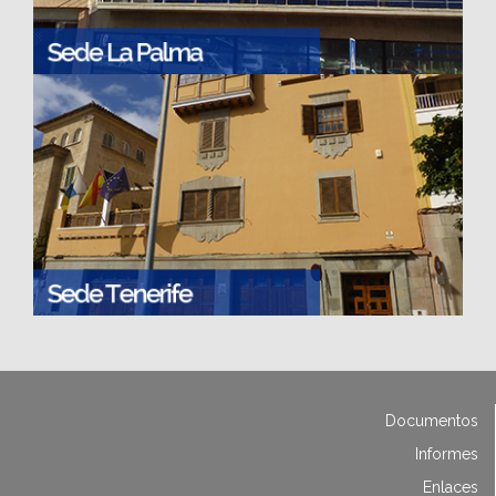
Documentos
Informes
Enlaces