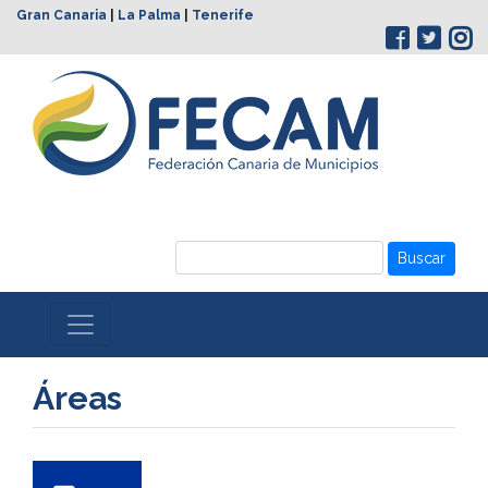
Gran Canaria
|
La Palma
|
Tenerife
Buscar
Áreas