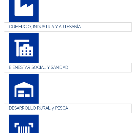
COMERCIO, INDUSTRIA Y ARTESANÍA
BIENESTAR SOCIAL Y SANIDAD
DESARROLLO RURAL y PESCA