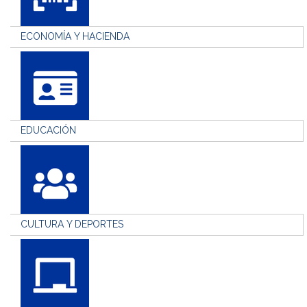
ECONOMÍA Y HACIENDA
EDUCACIÓN
CULTURA Y DEPORTES