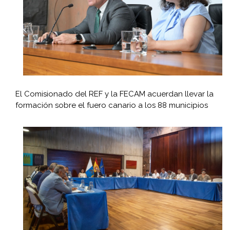
El Comisionado del REF y la FECAM acuerdan llevar la
formación sobre el fuero canario a los 88 municipios