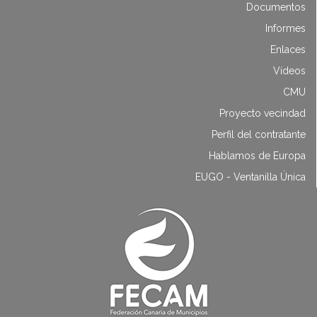
Documentos
Informes
Enlaces
Vídeos
CMU
Proyecto vecindad
Perfil del contratante
Hablamos de Europa
EUGO - Ventanilla Única