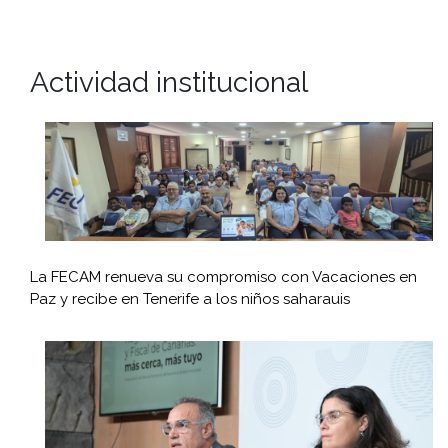
Actividad institucional
La FECAM renueva su compromiso con Vacaciones en
Paz y recibe en Tenerife a los niños saharauis