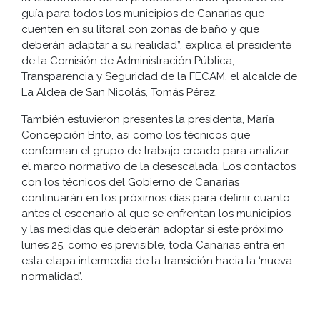
guía para todos los municipios de Canarias que
cuenten en su litoral con zonas de baño y que
deberán adaptar a su realidad”, explica el presidente
de la Comisión de Administración Pública,
Transparencia y Seguridad de la FECAM, el alcalde de
La Aldea de San Nicolás, Tomás Pérez.
También estuvieron presentes la presidenta, María
Concepción Brito, así como los técnicos que
conforman el grupo de trabajo creado para analizar
el marco normativo de la desescalada. Los contactos
con los técnicos del Gobierno de Canarias
continuarán en los próximos días para definir cuanto
antes el escenario al que se enfrentan los municipios
y las medidas que deberán adoptar si este próximo
lunes 25, como es previsible, toda Canarias entra en
esta etapa intermedia de la transición hacia la ‘nueva
normalidad’.