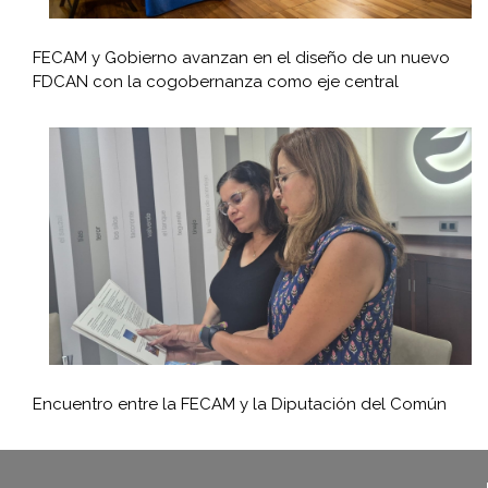
FECAM y Gobierno avanzan en el diseño de un nuevo
FDCAN con la cogobernanza como eje central
Encuentro entre la FECAM y la Diputación del Común