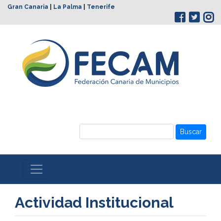
Gran Canaria
|
La Palma
|
Tenerife
Buscar
Actividad Institucional