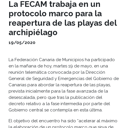
La FECAM trabaja en un
protocolo marco para la
reapertura de las playas del
archipiélago
19/05/2020
La Federación Canaria de Municipios ha participado
en la mañana de hoy, martes 19 de mayo, en una
reunión telemática convocada por la Dirección
General de Seguridad y Emergencias del Gobierno de
Canarias para abordar la reapertura de las playas,
prevista inicialmente para la fase avanzada de la
desescalada, pero que tras la publicación del
decreto relativo a la fase intermedia por parte del
Gobierno central se contempla en esta última.
El objetivo del encuentro ha sido “acelerar al máximo
la elaboración de un protocolo marco que sirva de