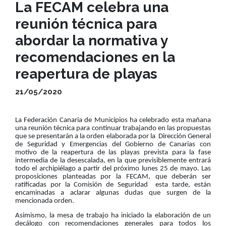
La FECAM celebra una
reunión técnica para
abordar la normativa y
recomendaciones en la
reapertura de playas
21/05/2020
La Federación Canaria de Municipios ha celebrado esta mañana
una reunión técnica para continuar trabajando en las propuestas
que se presentarán a la orden elaborada por la Dirección General
de Seguridad y Emergencias del Gobierno de Canarias con
motivo de la reapertura de las playas prevista para la fase
intermedia de la desescalada, en la que previsiblemente entrará
todo el archipiélago a partir del próximo lunes 25 de mayo. Las
proposiciones planteadas por la FECAM, que deberán ser
ratificadas por la Comisión de Seguridad esta tarde, están
encaminadas a aclarar algunas dudas que surgen de la
mencionada orden.
Asimismo, la mesa de trabajo ha iniciado la elaboración de un
decálogo con recomendaciones generales para todos los