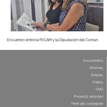
Encuentro entre la FECAM y la Diputación del Común
Documentos
Informes
Enlaces
Vídeos
CMU
Proyecto vecindad
Perfil del contratante