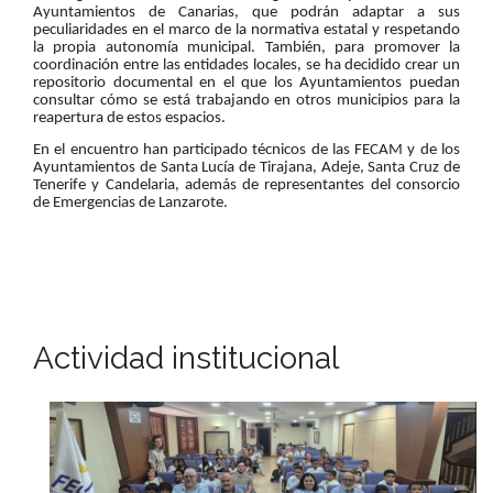
Ayuntamientos de Canarias, que podrán adaptar a sus
peculiaridades en el marco de la normativa estatal y respetando
la propia autonomía municipal. También, para promover la
coordinación entre las entidades locales, se ha decidido crear un
repositorio documental en el que los Ayuntamientos puedan
consultar cómo se está trabajando en otros municipios para la
reapertura de estos espacios.
En el encuentro han participado técnicos de las FECAM y de los
Ayuntamientos de Santa Lucía de Tirajana, Adeje, Santa Cruz de
Tenerife y Candelaria, además de representantes del consorcio
de Emergencias de Lanzarote.
Actividad institucional