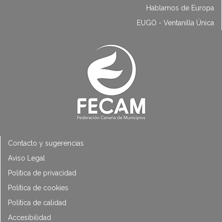
Hablamos de Europa
EUGO - Ventanilla Única
Contacto y sugerencias
Aviso Legal
Política de privacidad
Política de cookies
Política de calidad
Accesibilidad