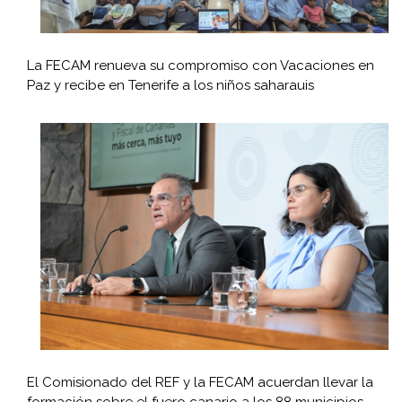
La FECAM renueva su compromiso con Vacaciones en
Paz y recibe en Tenerife a los niños saharauis
El Comisionado del REF y la FECAM acuerdan llevar la