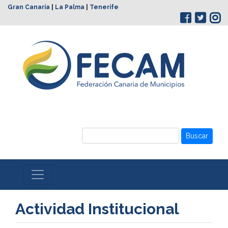
Gran Canaria
|
La Palma
|
Tenerife
Buscar
Actividad Institucional