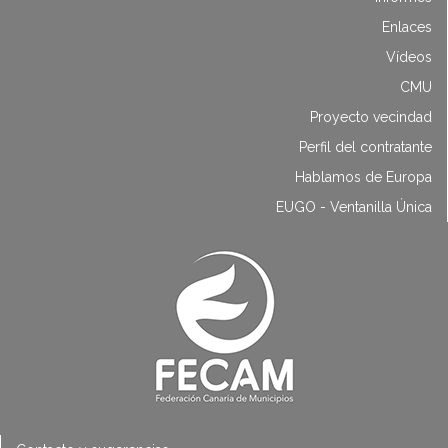
Enlaces
Vídeos
CMU
Proyecto vecindad
Perfil del contratante
Hablamos de Europa
EUGO - Ventanilla Única