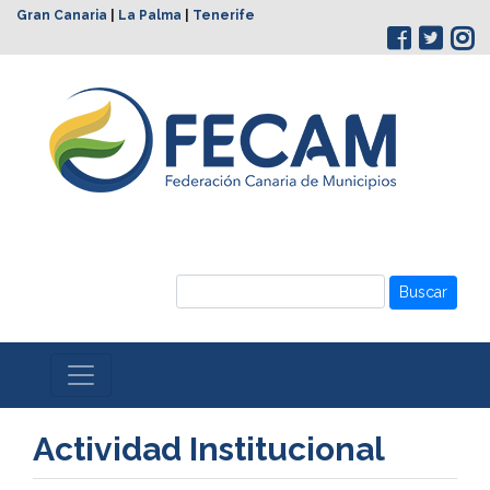
Gran Canaria
|
La Palma
|
Tenerife
Buscar
Actividad Institucional