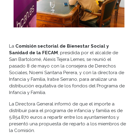
La
Comisión sectorial de Bienestar Social y
Sanidad de la FECAM
, presidida por el alcalde de
San Bartolomé, Alexis Tejera Lemes, se reunió el
pasado 8 de mayo con la consejera de Derechos
Sociales, Noemí Santana Perera, y con la directora de
Infancia y Familia, Iratxe Serrano, para analizar una
distribución equitativa de los fondos del Programa de
Infancia y Familia.
La Directora General informó de que el importe a
distribuir para el programa de infancia y familia es de
5.854.870 euros a repartir entre los ayuntamientos y
presentó una propuesta de reparto a los miembros de
la Comisión.