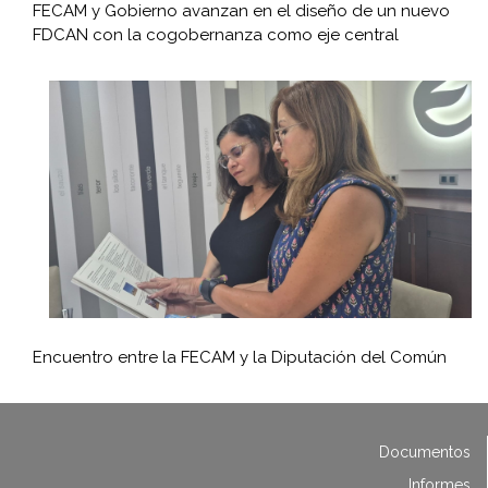
FECAM y Gobierno avanzan en el diseño de un nuevo
FDCAN con la cogobernanza como eje central
Encuentro entre la FECAM y la Diputación del Común
Documentos
Informes