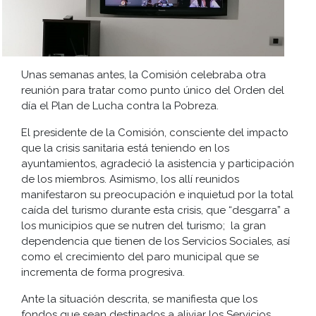
Unas semanas antes, la Comisión celebraba otra
reunión para tratar como punto único del Orden del
día el Plan de Lucha contra la Pobreza.
El presidente de la Comisión, consciente del impacto
que la crisis sanitaria está teniendo en los
ayuntamientos, agradeció la asistencia y participación
de los miembros. Asimismo, los allí reunidos
manifestaron su preocupación e inquietud por la total
caída del turismo durante esta crisis, que “desgarra” a
los municipios que se nutren del turismo; la gran
dependencia que tienen de los Servicios Sociales, así
como el crecimiento del paro municipal que se
incrementa de forma progresiva.
Ante la situación descrita, se manifiesta que los
fondos que sean destinados a aliviar los Servicios