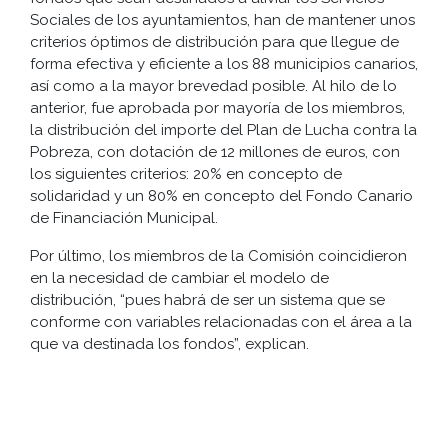
Sociales de los ayuntamientos, han de mantener unos
criterios óptimos de distribución para que llegue de
forma efectiva y eficiente a los 88 municipios canarios,
así como a la mayor brevedad posible. Al hilo de lo
anterior, fue aprobada por mayoría de los miembros,
la distribución del importe del Plan de Lucha contra la
Pobreza, con dotación de 12 millones de euros, con
los siguientes criterios: 20% en concepto de
solidaridad y un 80% en concepto del Fondo Canario
de Financiación Municipal.
Por último, los miembros de la Comisión coincidieron
en la necesidad de cambiar el modelo de
distribución, “pues habrá de ser un sistema que se
conforme con variables relacionadas con el área a la
que va destinada los fondos”, explican.