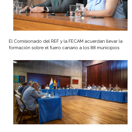
El Comisionado del REF y la FECAM acuerdan llevar la
formación sobre el fuero canario a los 88 municipios