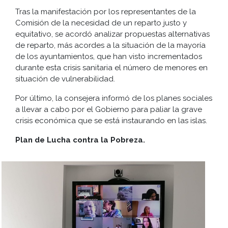
Tras la manifestación por los representantes de la
Comisión de la necesidad de un reparto justo y
equitativo, se acordó analizar propuestas alternativas
de reparto, más acordes a la situación de la mayoría
de los ayuntamientos, que han visto incrementados
durante esta crisis sanitaria el número de menores en
situación de vulnerabilidad.
Por último, la consejera informó de los planes sociales
a llevar a cabo por el Gobierno para paliar la grave
crisis económica que se está instaurando en las islas.
Plan de Lucha contra la Pobreza.