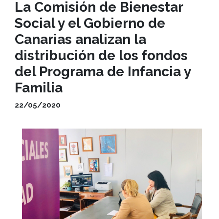
La Comisión de Bienestar
Social y el Gobierno de
Canarias analizan la
distribución de los fondos
del Programa de Infancia y
Familia
22/05/2020