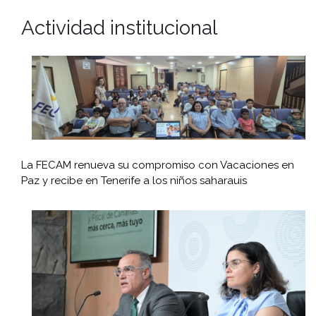
Actividad institucional
La FECAM renueva su compromiso con Vacaciones en
Paz y recibe en Tenerife a los niños saharauis