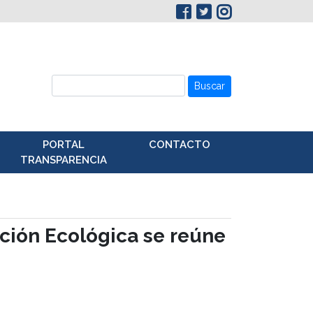
Buscar
PORTAL
CONTACTO
TRANSPARENCIA
sición Ecológica se reúne