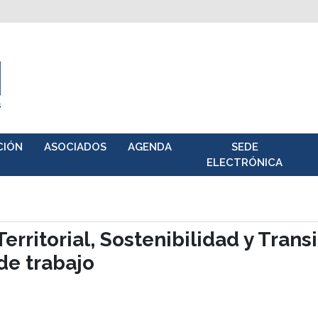
CIÓN
ASOCIADOS
AGENDA
SEDE
ELECTRÓNICA
Territorial, Sostenibilidad y Tran
de trabajo