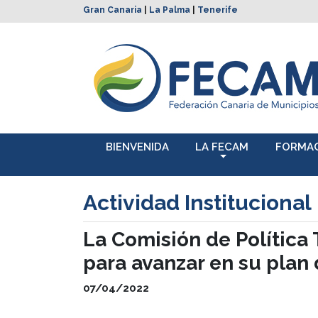
Gran Canaria
|
La Palma
|
Tenerife
BIENVENIDA
LA FECAM
FORMA
Actividad Institucional
La Comisión de Política 
para avanzar en su plan 
07/04/2022