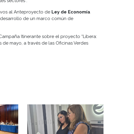
s sectores”.
ativos al Anteproyecto de
Ley de Economía
 desarrollo de un marco común de
 Campaña Itinerante sobre el proyecto “Libera:
 de mayo, a través de las Oficinas Verdes