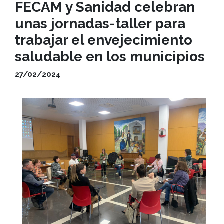
FECAM y Sanidad celebran
unas jornadas-taller para
trabajar el envejecimiento
saludable en los municipios
27/02/2024