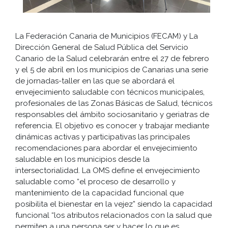
La Federación Canaria de Municipios (FECAM) y La
Dirección General de Salud Pública del Servicio
Canario de la Salud celebrarán entre el 27 de febrero
y el 5 de abril en los municipios de Canarias una serie
de jornadas-taller en las que se abordará el
envejecimiento saludable con técnicos municipales,
profesionales de las Zonas Básicas de Salud, técnicos
responsables del ámbito sociosanitario y geriatras de
referencia. El objetivo es conocer y trabajar mediante
dinámicas activas y participativas las principales
recomendaciones para abordar el envejecimiento
saludable en los municipios desde la
intersectorialidad. La OMS define el envejecimiento
saludable como “el proceso de desarrollo y
mantenimiento de la capacidad funcional que
posibilita el bienestar en la vejez” siendo la capacidad
funcional “los atributos relacionados con la salud que
permiten a una persona ser y hacer lo que es