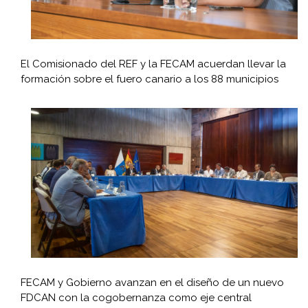
El Comisionado del REF y la FECAM acuerdan llevar la
formación sobre el fuero canario a los 88 municipios
FECAM y Gobierno avanzan en el diseño de un nuevo
FDCAN con la cogobernanza como eje central