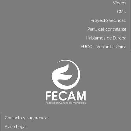
Vídeos
CMU
Proyecto vecindad
Perfil del contratante
Hablamos de Europa
EUGO - Ventanilla Única
Contacto y sugerencias
Aviso Legal