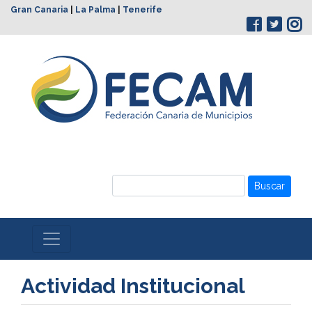
Gran Canaria
|
La Palma
|
Tenerife
Buscar
Actividad Institucional