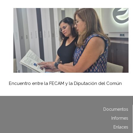
Encuentro entre la FECAM y la Diputación del Común
Documentos
Informes
Enlaces