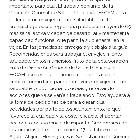
importante para ella”. El trabajo conjunto de la
Dirección General de Salud Pública y la FECAM para
potenciar un envejecimiento saludable en el
archipiélago busca lograr una población mayor de 65
más sana, activa y capaz de desarrollar y mantener la
capacidad funcional que permita su bienestar en la
vejez. En las jornadas se entregará y trabajará la guía
Recomendaciones para trabajar el envejecimiento
saludable en los municipios, fruto de la colaboración
entre la Dirección General de Salud Pública y la
FECAM que recoge acciones a desarrollar en el
ámbito comunitario para promover el envejecimiento
saludable, proporcionando ideas y reforzando
acciones que ya se venían trabajando. Esto ayudará a
la toma de decisiones de cara a desarrollar
actividades por parte de los Ayuntamiento, lo que
favorece la equidad y la costo-eficacia, al aportar
acciones con evidencia de impacto. Cronograma de
las jornadas-taller - La Gomera: 27 de febrero en
Agulo, Alajeró, Hermigua, San Sebastián de la Gomera,