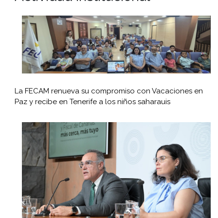
La FECAM renueva su compromiso con Vacaciones en
Paz y recibe en Tenerife a los niños saharauis