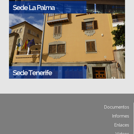
Documentos
Informes
Enlaces