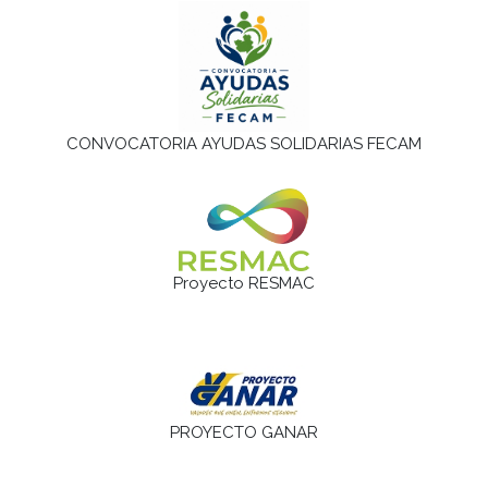
CONVOCATORIA AYUDAS SOLIDARIAS FECAM
Proyecto RESMAC
PROYECTO GANAR