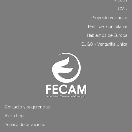
Vídeos
CMU
Proyecto vecindad
Perfil del contratante
Hablamos de Europa
EUGO - Ventanilla Única
Contacto y sugerencias
Aviso Legal
Política de privacidad