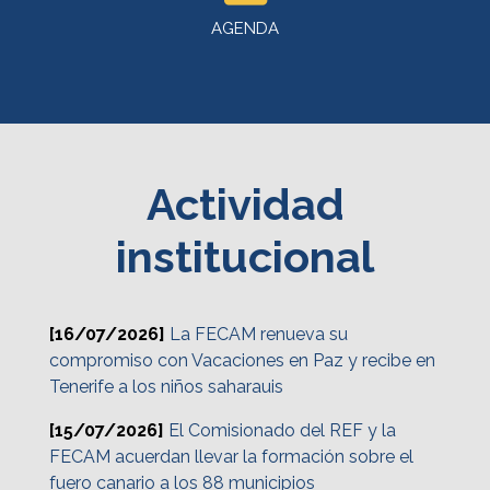
AGENDA
Actividad
institucional
[16/07/2026]
La FECAM renueva su
compromiso con Vacaciones en Paz y recibe en
Tenerife a los niños saharauis
[15/07/2026]
El Comisionado del REF y la
FECAM acuerdan llevar la formación sobre el
fuero canario a los 88 municipios