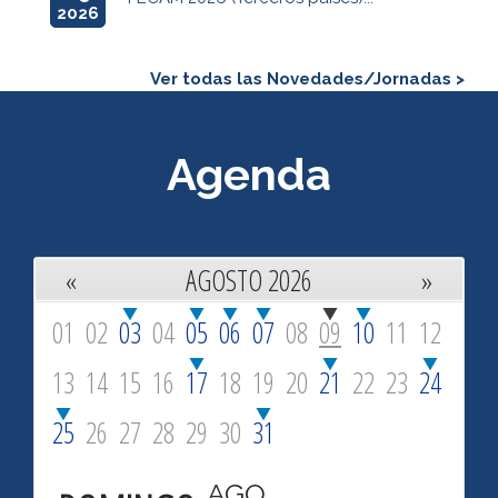
2026
Ver todas las Novedades/Jornadas >
Agenda
«
AGOSTO 2026
»
01
02
03
04
05
06
07
08
09
10
11
12
13
14
15
16
17
18
19
20
21
22
23
24
25
26
27
28
29
30
31
AGO