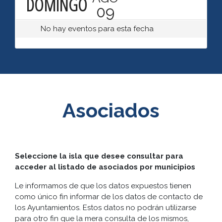
DOMINGO
09
No hay eventos para esta fecha
Asociados
Seleccione la isla que desee consultar para
acceder al listado de asociados por municipios
Le informamos de que los datos expuestos tienen
como único fin informar de los datos de contacto de
los Ayuntamientos. Estos datos no podrán utilizarse
para otro fin que la mera consulta de los mismos,