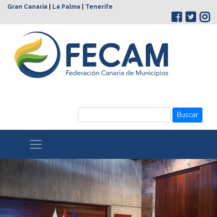
Gran Canaria
|
La Palma
|
Tenerife
Buscar