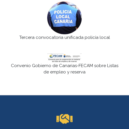
Tercera convocatoria unificada policía local
Convenio Gobierno de Canarias-FECAM sobre Listas
de empleo y reserva