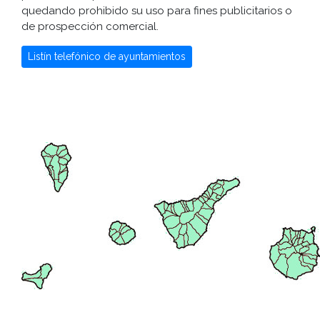
quedando prohibido su uso para fines publicitarios o
de prospección comercial.
Listín telefónico de ayuntamientos