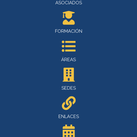
ASOCIADOS
FORMACIÓN
ÁREAS
SEDES
ENLACES