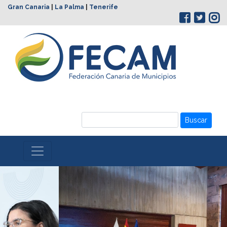
Gran Canaria
|
La Palma
|
Tenerife
Buscar