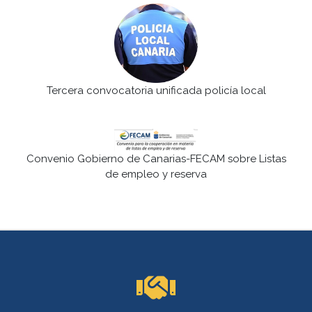
Tercera convocatoria unificada policía local
Convenio Gobierno de Canarias-FECAM sobre Listas
de empleo y reserva