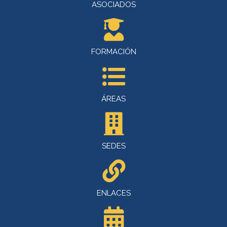
ASOCIADOS
FORMACIÓN
ÁREAS
SEDES
ENLACES