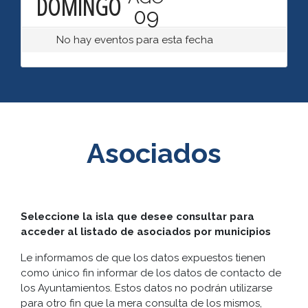
DOMINGO
09
No hay eventos para esta fecha
Asociados
Seleccione la isla que desee consultar para
acceder al listado de asociados por municipios
Le informamos de que los datos expuestos tienen
como único fin informar de los datos de contacto de
los Ayuntamientos. Estos datos no podrán utilizarse
para otro fin que la mera consulta de los mismos,