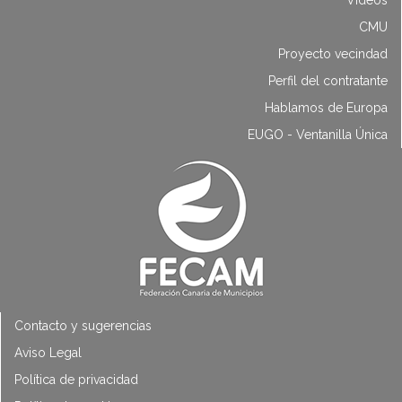
Vídeos
CMU
Proyecto vecindad
Perfil del contratante
Hablamos de Europa
EUGO - Ventanilla Única
Contacto y sugerencias
Aviso Legal
Política de privacidad