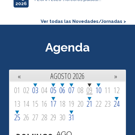
2026
Ver todas las Novedades/Jornadas >
Agenda
«
AGOSTO 2026
»
01
02
03
04
05
06
07
08
09
10
11
12
13
14
15
16
17
18
19
20
21
22
23
24
25
26
27
28
29
30
31
AGO