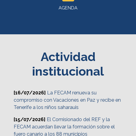
AGENDA
Actividad
institucional
[16/07/2026]
La FECAM renueva su
compromiso con Vacaciones en Paz y recibe en
Tenerife a los niños saharauis
[15/07/2026]
El Comisionado del REF y la
FECAM acuerdan llevar la formación sobre el
fuero canario a los 88 municipios