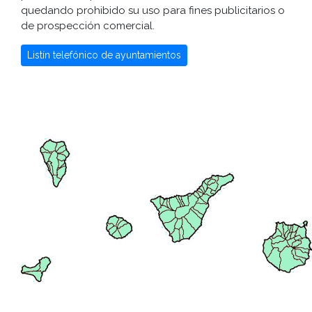
quedando prohibido su uso para fines publicitarios o
de prospección comercial.
Listín telefónico de ayuntamientos