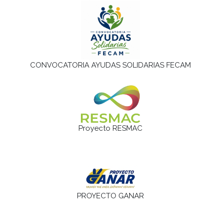
CONVOCATORIA AYUDAS SOLIDARIAS FECAM
Proyecto RESMAC
PROYECTO GANAR