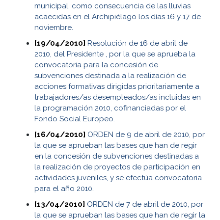
municipal, como consecuencia de las lluvias
acaecidas en el Archipiélago los días 16 y 17 de
noviembre.
[19/04/2010]
Resolución de 16 de abril de
2010, del Presidente , por la que se aprueba la
convocatoria para la concesión de
subvenciones destinada a la realización de
acciones formativas dirigidas prioritariamente a
trabajadores/as desempleados/as incluidas en
la programación 2010, cofinanciadas por el
Fondo Social Europeo.
[16/04/2010]
ORDEN de 9 de abril de 2010, por
la que se aprueban las bases que han de regir
en la concesión de subvenciones destinadas a
la realización de proyectos de participación en
actividades juveniles, y se efectúa convocatoria
para el año 2010.
[13/04/2010]
ORDEN de 7 de abril de 2010, por
la que se aprueban las bases que han de regir la