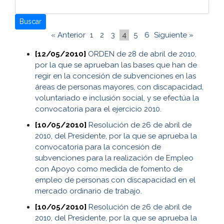
Buscar
« Anterior
1
2
3
4
5
6
Siguiente »
[12/05/2010]
ORDEN de 28 de abril de 2010,
por la que se aprueban las bases que han de
regir en la concesión de subvenciones en las
áreas de personas mayores, con discapacidad,
voluntariado e inclusión social, y se efectúa la
convocatoria para el ejercicio 2010.
[10/05/2010]
Resolución de 26 de abril de
2010, del Presidente, por la que se aprueba la
convocatoria para la concesión de
subvenciones para la realización de Empleo
con Apoyo como medida de fomento de
empleo de personas con discapacidad en el
mercado ordinario de trabajo.
[10/05/2010]
Resolución de 26 de abril de
2010, del Presidente, por la que se aprueba la