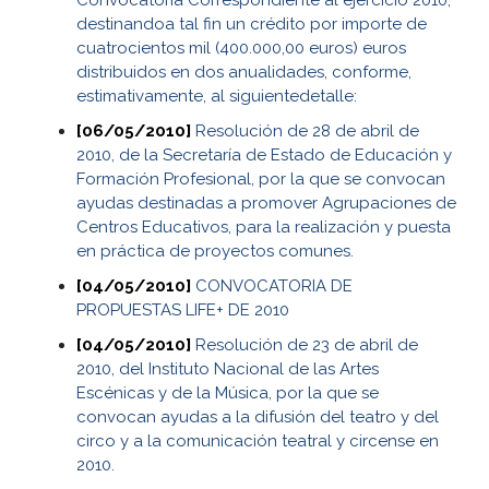
destinandoa tal fin un crédito por importe de
cuatrocientos mil (400.000,00 euros) euros
distribuidos en dos anualidades, conforme,
estimativamente, al siguientedetalle:
[06/05/2010]
Resolución de 28 de abril de
2010, de la Secretaría de Estado de Educación y
Formación Profesional, por la que se convocan
ayudas destinadas a promover Agrupaciones de
Centros Educativos, para la realización y puesta
en práctica de proyectos comunes.
[04/05/2010]
CONVOCATORIA DE
PROPUESTAS LIFE+ DE 2010
[04/05/2010]
Resolución de 23 de abril de
2010, del Instituto Nacional de las Artes
Escénicas y de la Música, por la que se
convocan ayudas a la difusión del teatro y del
circo y a la comunicación teatral y circense en
2010.