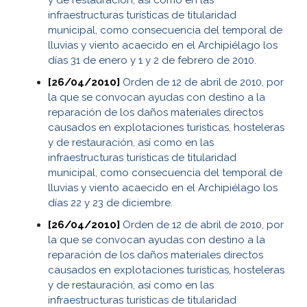
infraestructuras turísticas de titularidad
municipal, como consecuencia del temporal de
lluvias y viento acaecido en el Archipiélago los
días 31 de enero y 1 y 2 de febrero de 2010.
[26/04/2010]
Orden de 12 de abril de 2010, por
la que se convocan ayudas con destino a la
reparación de los daños materiales directos
causados en explotaciones turísticas, hosteleras
y de restauración, así como en las
infraestructuras turísticas de titularidad
municipal, como consecuencia del temporal de
lluvias y viento acaecido en el Archipiélago los
días 22 y 23 de diciembre.
[26/04/2010]
Orden de 12 de abril de 2010, por
la que se convocan ayudas con destino a la
reparación de los daños materiales directos
causados en explotaciones turísticas, hosteleras
y de restauración, así como en las
infraestructuras turísticas de titularidad