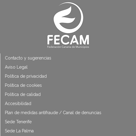
Contacto y sugerencias
Aviso Legal
Política de privacidad
Política de cookies
Política de calidad
Accesibilidad
Plan de medidas antifraude / Canal de denuncias
Sede Tenerife
Sede La Palma