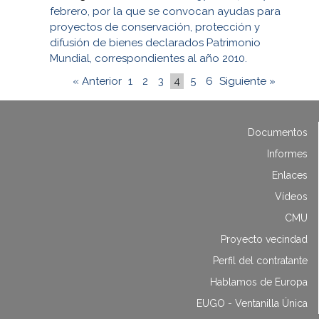
febrero, por la que se convocan ayudas para
proyectos de conservación, protección y
difusión de bienes declarados Patrimonio
Mundial, correspondientes al año 2010.
« Anterior
1
2
3
4
5
6
Siguiente »
Documentos
Informes
Enlaces
Vídeos
CMU
Proyecto vecindad
Perfil del contratante
Hablamos de Europa
EUGO - Ventanilla Única