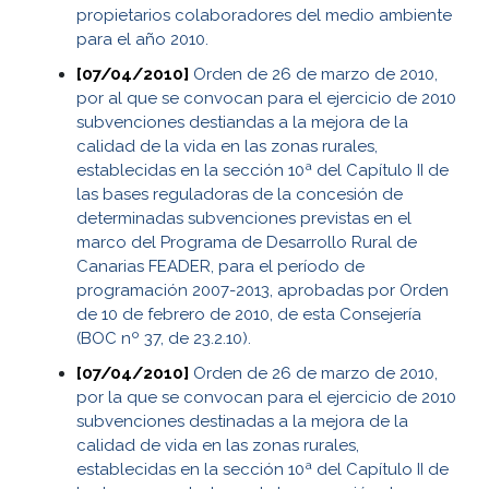
propietarios colaboradores del medio ambiente
para el año 2010.
[07/04/2010]
Orden de 26 de marzo de 2010,
por al que se convocan para el ejercicio de 2010
subvenciones destiandas a la mejora de la
calidad de la vida en las zonas rurales,
establecidas en la sección 10ª del Capítulo II de
las bases reguladoras de la concesión de
determinadas subvenciones previstas en el
marco del Programa de Desarrollo Rural de
Canarias FEADER, para el período de
programación 2007-2013, aprobadas por Orden
de 10 de febrero de 2010, de esta Consejería
(BOC nº 37, de 23.2.10).
[07/04/2010]
Orden de 26 de marzo de 2010,
por la que se convocan para el ejercicio de 2010
subvenciones destinadas a la mejora de la
calidad de vida en las zonas rurales,
establecidas en la sección 10ª del Capítulo II de