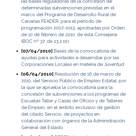
las bases reguladoras de la concesión de
determinadas subvenciones previstas en el
marco del Programa de Desarrollo Rural de
Canarias FEADER, para el período de
programación 2007-2013, aprobadas por Orden
de 10 de febrero de 2010, de esta Consejería
(BOC nº 37, de 23.2.10).
[07/04/2010]
Bases de la convocatoria de
ayudas para actividades a desarrollar por las
Corporaciones Locales en materia de Juventud
[06/04/2010]
Resolución de 16 de marzo de
2010, del Servicio Público de Empleo Estatal, por
la que se aprueba la convocatoria para la
concesión de subvenciones a los programas de
Escuelas Taller y Casas de Oficios y de Talleres
de Empleo, en el ámbito exclusivo de gestión
del citado Servicio, de proyectos en
colaboración con órganos de la Administración
General del Estado.