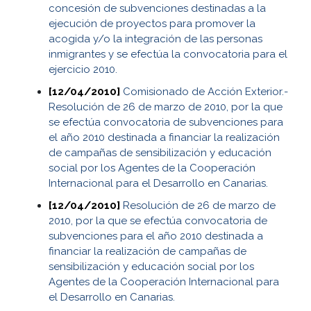
concesión de subvenciones destinadas a la
ejecución de proyectos para promover la
acogida y/o la integración de las personas
inmigrantes y se efectúa la convocatoria para el
ejercicio 2010.
[12/04/2010]
Comisionado de Acción Exterior.-
Resolución de 26 de marzo de 2010, por la que
se efectúa convocatoria de subvenciones para
el año 2010 destinada a financiar la realización
de campañas de sensibilización y educación
social por los Agentes de la Cooperación
Internacional para el Desarrollo en Canarias.
[12/04/2010]
Resolución de 26 de marzo de
2010, por la que se efectúa convocatoria de
subvenciones para el año 2010 destinada a
financiar la realización de campañas de
sensibilización y educación social por los
Agentes de la Cooperación Internacional para
el Desarrollo en Canarias.