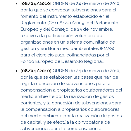
[08/04/2010]
ORDEN de 24 de marzo de 2010,
por la que se convocan subvenciones para el
fomento del instrumento establecido en el
Reglamento (CE) nº 1221/2009, del Parlamento
Europeo y del Consejo, de 25 de noviembre,
relativo a la participación voluntaria de
organizaciones en un sistema comunitario de
gestión y auditoría medioambientales (EMAS)
para el ejercicio 2010, cofinanciadas por el
Fondo Europeo de Desarrollo Regional.
[08/04/2010]
ORDEN de 24 de marzo de 2010,
por la que se establecen las bases que han de
regir la concesión de subvenciones para la
compensación a propietarios colaboradores del
medio ambiente por la realización de gastos
corrientes, y la concesión de subvenciones para
la compensación a propietarios colaboradores
del medio ambiente por la realización de gastos
de capital, y se efectúa la convocatoria de
subvenciones para la compensación a