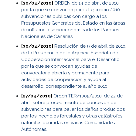
[30/04/2010]
ORDEN de 14 de abril de 2010,
por la que se convocan para el ejercicio 2010
subvenciones públicas con cargo a los
Presupuestos Generales del Estado en las áreas
de influencia socioeconómicade los Parques
Nacionales de Canarias.
[30/04/2010]
Resolución de 9 de abril de 2010,
de la Presidencia de la Agencia Española de
Cooperación Internacional para el Desarrollo,
por la que se convocan ayudas de
convocatoria abierta y permanente para
actividades de cooperación y ayuda al
desarrollo, correspondiente al año 2010.
[27/04/2010]
Orden TER/1005/2010, de 22 de
abril, sobre procedimiento de concesión de
subvenciones para paliar los daños producidos
por los incendios forestales y otras catástrofes
naturales ocurridas en varias Comunidades
Autónomas.